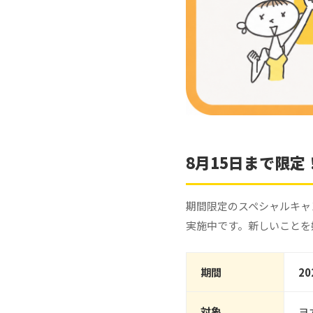
8月15日まで限定！
期間限定のスペシャルキャ
実施中です。新しいことを
期間
2
対象
ヨ