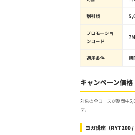
割引額
5,
プロモーショ
7M
ンコード
適用条件
期
キャンペーン価格
対象の全コースが期間中5,
す。
ヨガ講座（RYT200 / 