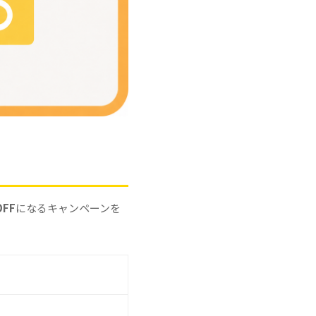
FF
になるキャンペーンを