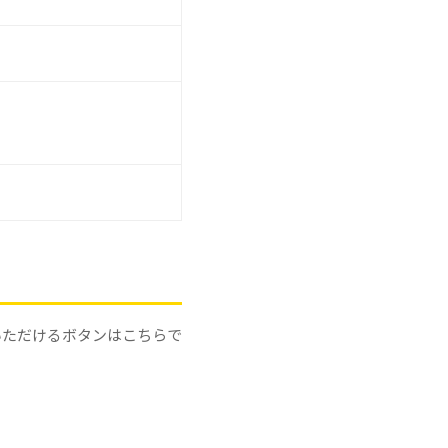
いただけるボタンはこちらで