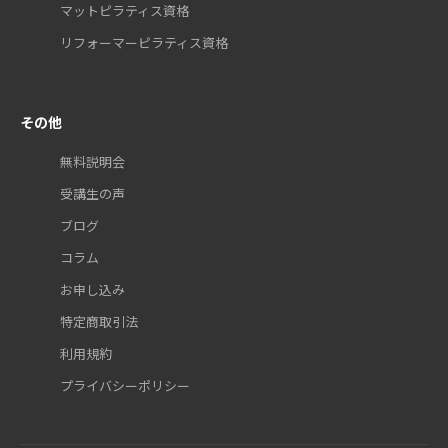
マットピラティス資格
リフォーマーピラティス資格
その他
無料説明会
受講生の声
ブログ
コラム
お申し込み
特定商取引法
利用規約
プライバシーポリシー