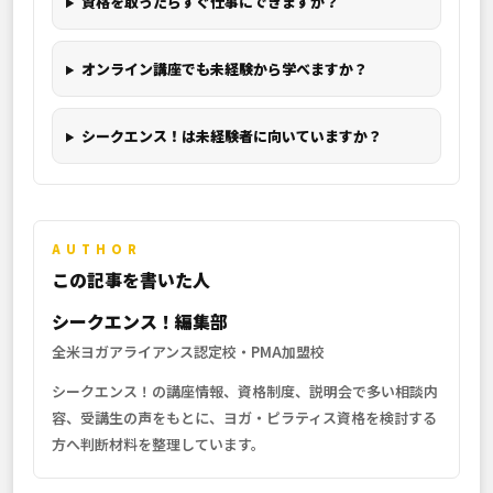
資格を取ったらすぐ仕事にできますか？
オンライン講座でも未経験から学べますか？
シークエンス！は未経験者に向いていますか？
AUTHOR
この記事を書いた人
シークエンス！編集部
全米ヨガアライアンス認定校・PMA加盟校
シークエンス！の講座情報、資格制度、説明会で多い相談内
容、受講生の声をもとに、ヨガ・ピラティス資格を検討する
方へ判断材料を整理しています。