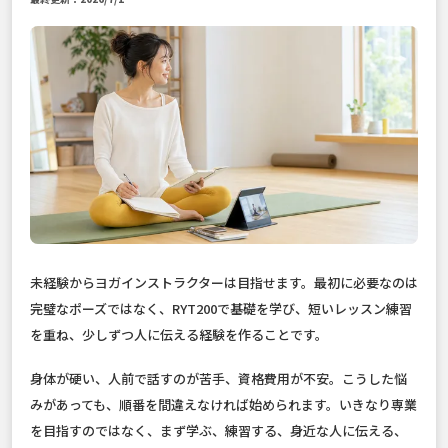
未経験からヨガインストラクターは目指せます。最初に必要なのは
完璧なポーズではなく、RYT200で基礎を学び、短いレッスン練習
を重ね、少しずつ人に伝える経験を作ることです。
身体が硬い、人前で話すのが苦手、資格費用が不安。こうした悩
みがあっても、順番を間違えなければ始められます。いきなり専業
を目指すのではなく、まず学ぶ、練習する、身近な人に伝える、