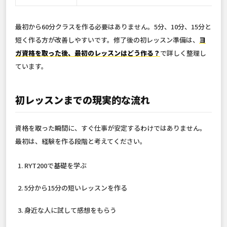
最初から60分クラスを作る必要はありません。5分、10分、15分と
短く作る方が改善しやすいです。修了後の初レッスン準備は、
ヨ
ガ資格を取った後、最初のレッスンはどう作る？
で詳しく整理し
ています。
初レッスンまでの現実的な流れ
資格を取った瞬間に、すぐ仕事が安定するわけではありません。
最初は、経験を作る段階と考えてください。
RYT200で基礎を学ぶ
5分から15分の短いレッスンを作る
身近な人に試して感想をもらう