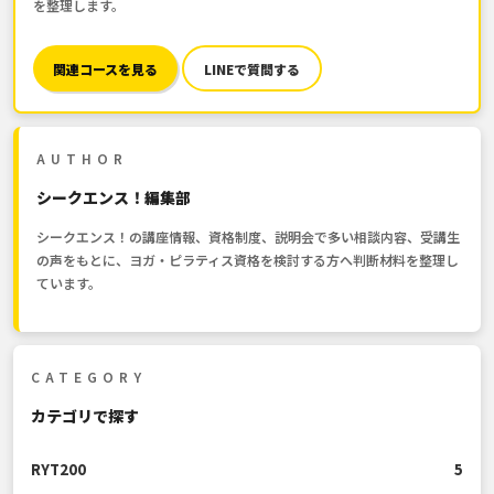
を整理します。
関連コースを見る
LINEで質問する
AUTHOR
シークエンス！編集部
シークエンス！の講座情報、資格制度、説明会で多い相談内容、受講生
の声をもとに、ヨガ・ピラティス資格を検討する方へ判断材料を整理し
ています。
CATEGORY
カテゴリで探す
RYT200
5