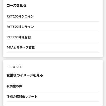
コースを見る
RYT200オンライン
RYT500オンライン
RYT200沖縄合宿
PMAピラティス資格
PROOF
受講後のイメージを見る
受講生の声
沖縄合宿開催レポート