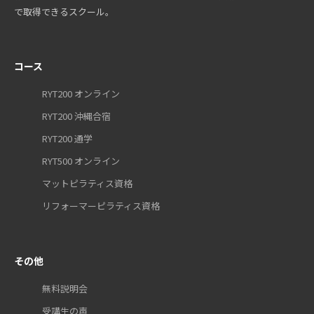
で取得できるスクール。
コース
RYT200 オンライン
RYT200 沖縄合宿
RYT200 通学
RYT500 オンライン
マットピラティス資格
リフォーマーピラティス資格
その他
無料説明会
受講生の声