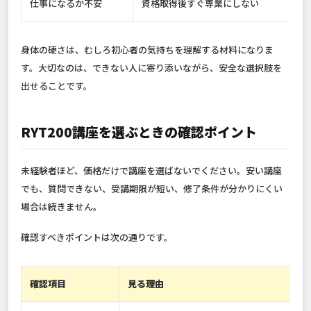
仕事になるか不安
資格取得後すぐ専業にしない
身体の硬さは、むしろ初心者の気持ちを理解する材料になりま
す。大切なのは、できない人に寄り添いながら、安全な選択肢を
出せることです。
RYT200講座を選ぶときの確認ポイント
未経験者ほど、価格だけで講座を選ばないでください。安い講座
でも、質問できない、受講期限が短い、修了条件が分かりにくい
場合は続きません。
確認すべきポイントは次の通りです。
確認項目
見る理由