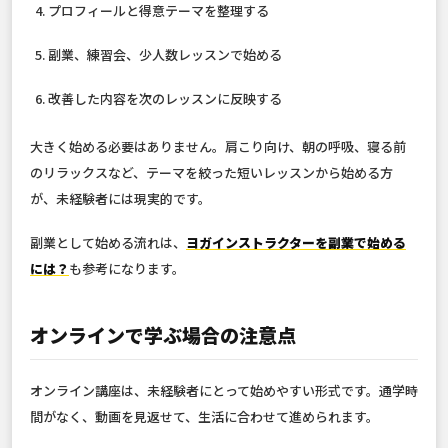
プロフィールと得意テーマを整理する
副業、練習会、少人数レッスンで始める
改善した内容を次のレッスンに反映する
大きく始める必要はありません。肩こり向け、朝の呼吸、寝る前
のリラックスなど、テーマを絞った短いレッスンから始める方
が、未経験者には現実的です。
副業として始める流れは、
ヨガインストラクターを副業で始める
には？
も参考になります。
オンラインで学ぶ場合の注意点
オンライン講座は、未経験者にとって始めやすい形式です。通学時
間がなく、動画を見返せて、生活に合わせて進められます。