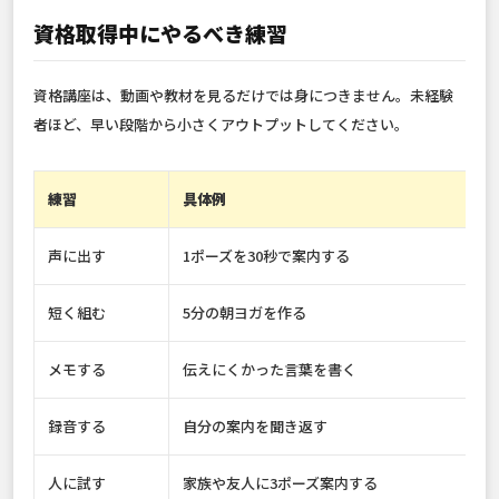
資格取得中にやるべき練習
資格講座は、動画や教材を見るだけでは身につきません。未経験
者ほど、早い段階から小さくアウトプットしてください。
練習
具体例
声に出す
1ポーズを30秒で案内する
短く組む
5分の朝ヨガを作る
メモする
伝えにくかった言葉を書く
録音する
自分の案内を聞き返す
人に試す
家族や友人に3ポーズ案内する