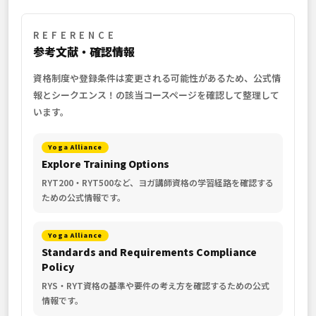
REFERENCE
参考文献・確認情報
資格制度や登録条件は変更される可能性があるため、公式情
報とシークエンス！の該当コースページを確認して整理して
います。
Yoga Alliance
Explore Training Options
RYT200・RYT500など、ヨガ講師資格の学習経路を確認する
ための公式情報です。
Yoga Alliance
Standards and Requirements Compliance
Policy
RYS・RYT資格の基準や要件の考え方を確認するための公式
情報です。