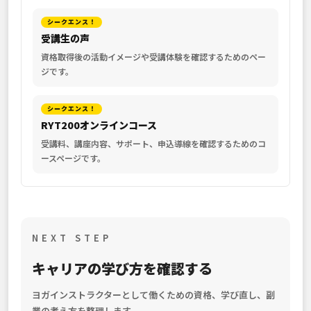
シークエンス！
受講生の声
資格取得後の活動イメージや受講体験を確認するためのペー
ジです。
シークエンス！
RYT200オンラインコース
受講料、講座内容、サポート、申込導線を確認するためのコ
ースページです。
NEXT STEP
キャリアの学び方を確認する
ヨガインストラクターとして働くための資格、学び直し、副
業の考え方を整理します。