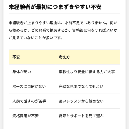
未経験者が最初につまずきやすい不安
未経験者が止まりやすい理由は、才能不足ではありません。何か
ら始めるか、どの順番で練習するか、資格後に何をすればよいか
が見えていないことが多いです。
不安
考え方
身体が硬い
柔軟性より安全に伝える力が大事
ポーズに自信がない
完璧な見本でなくてもよい
人前で話すのが苦手
長いレッスンから始めない
資格費用が不安
総額とサポートを見て選ぶ