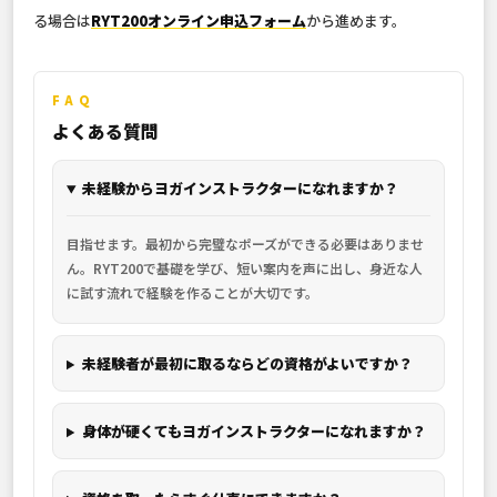
る場合は
RYT200オンライン申込フォーム
から進めます。
FAQ
よくある質問
未経験からヨガインストラクターになれますか？
目指せます。最初から完璧なポーズができる必要はありませ
ん。RYT200で基礎を学び、短い案内を声に出し、身近な人
に試す流れで経験を作ることが大切です。
未経験者が最初に取るならどの資格がよいですか？
身体が硬くてもヨガインストラクターになれますか？