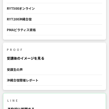
RYT500オンライン
RYT200沖縄合宿
PMAピラティス資格
PROOF
受講後のイメージを見る
受講生の声
沖縄合宿開催レポート
LINE