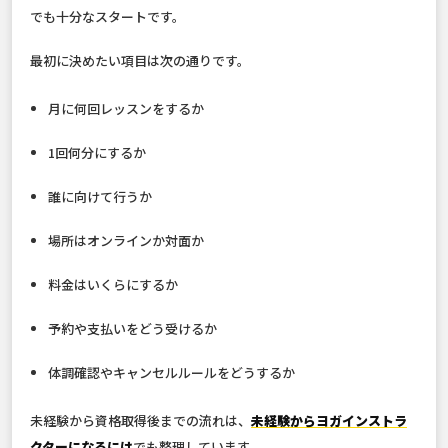
でも十分なスタートです。
最初に決めたい項目は次の通りです。
月に何回レッスンをするか
1回何分にするか
誰に向けて行うか
場所はオンラインか対面か
料金はいくらにするか
予約や支払いをどう受けるか
体調確認やキャンセルルールをどうするか
未経験から資格取得後までの流れは、
未経験からヨガインストラ
クターになるには
でも整理しています。