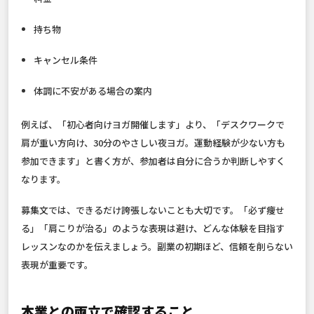
持ち物
キャンセル条件
体調に不安がある場合の案内
例えば、「初心者向けヨガ開催します」より、「デスクワークで
肩が重い方向け、30分のやさしい夜ヨガ。運動経験が少ない方も
参加できます」と書く方が、参加者は自分に合うか判断しやすく
なります。
募集文では、できるだけ誇張しないことも大切です。「必ず痩せ
る」「肩こりが治る」のような表現は避け、どんな体験を目指す
レッスンなのかを伝えましょう。副業の初期ほど、信頼を削らない
表現が重要です。
本業との両立で確認すること