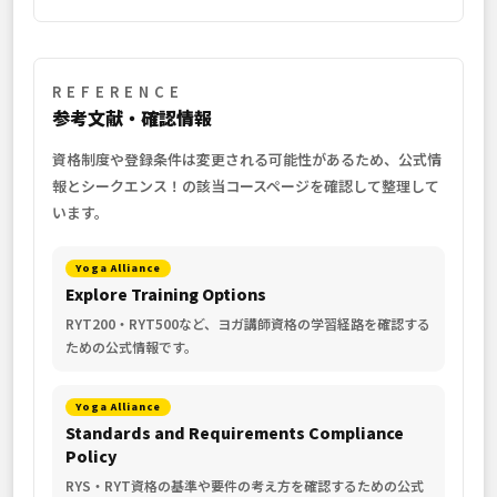
REFERENCE
参考文献・確認情報
資格制度や登録条件は変更される可能性があるため、公式情
報とシークエンス！の該当コースページを確認して整理して
います。
Yoga Alliance
Explore Training Options
RYT200・RYT500など、ヨガ講師資格の学習経路を確認する
ための公式情報です。
Yoga Alliance
Standards and Requirements Compliance
Policy
RYS・RYT資格の基準や要件の考え方を確認するための公式