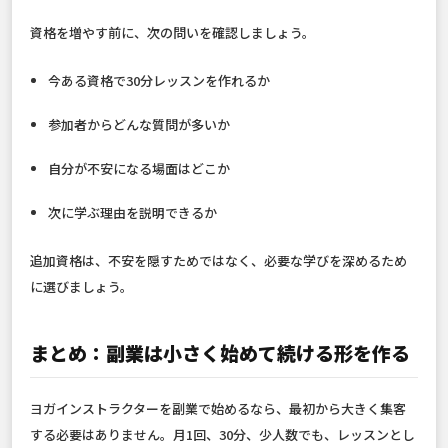
資格を増やす前に、次の問いを確認しましょう。
今ある資格で30分レッスンを作れるか
参加者からどんな質問が多いか
自分が不安になる場面はどこか
次に学ぶ理由を説明できるか
追加資格は、不安を隠すためではなく、必要な学びを深めるため
に選びましょう。
まとめ：副業は小さく始めて続ける形を作る
ヨガインストラクターを副業で始めるなら、最初から大きく集客
する必要はありません。月1回、30分、少人数でも、レッスンとし