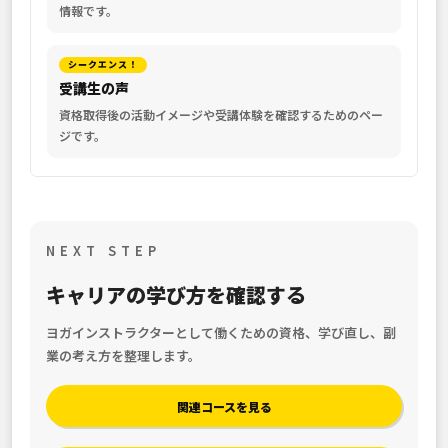
情報です。
シークエンス！
受講生の声
資格取得後の活動イメージや受講体験を確認するためのペー
ジです。
NEXT STEP
キャリアの学び方を確認する
ヨガインストラクターとして働くための資格、学び直し、副
業の考え方を整理します。
関連コースを見る