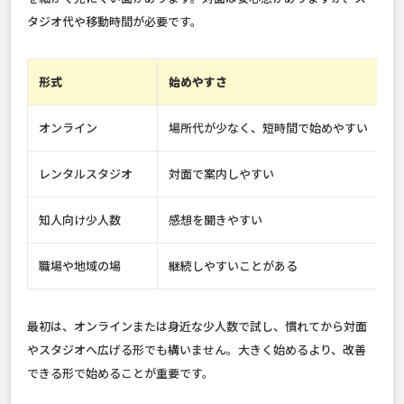
タジオ代や移動時間が必要です。
形式
始めやすさ
オンライン
場所代が少なく、短時間で始めやすい
レンタルスタジオ
対面で案内しやすい
知人向け少人数
感想を聞きやすい
職場や地域の場
継続しやすいことがある
最初は、オンラインまたは身近な少人数で試し、慣れてから対面
やスタジオへ広げる形でも構いません。大きく始めるより、改善
できる形で始めることが重要です。