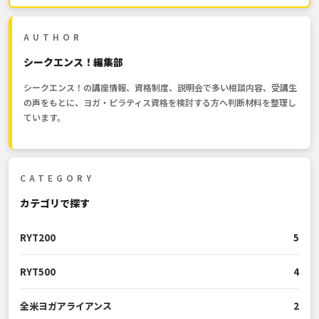
AUTHOR
シークエンス！編集部
シークエンス！の講座情報、資格制度、説明会で多い相談内容、受講生
の声をもとに、ヨガ・ピラティス資格を検討する方へ判断材料を整理し
ています。
CATEGORY
カテゴリで探す
RYT200
5
RYT500
4
全米ヨガアライアンス
2