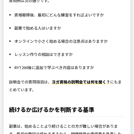
質問例は次の通りです。
資格取得後、最初にどんな練習をすればよいですか
副業で始める人はいますか
オンラインで小さく始める場合の注意点はありますか
レッスン作りの相談はできますか
RYT200後に追加で学ぶべき内容はありますか
説明会での質問項目は、
ヨガ資格の説明会では何を聞く？
にもま
とめています。
続けるか広げるかを判断する基準
副業は、始めることより続けることの方が難しい場合がありま
す。最初の数回で疲れすぎるなら、開催頻度や準備量を見直した