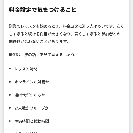
料金設定で気をつけること
副業でレッスンを始めるとき、料金設定に迷う人は多いです。安く
しすぎると続ける負担が大きくなり、高くしすぎると参加者との
期待値が合わないことがあります。
最初は、次の項目を見て考えましょう。
レッスン時間
オンラインか対面か
場所代がかかるか
少人数かグループか
準備時間と移動時間