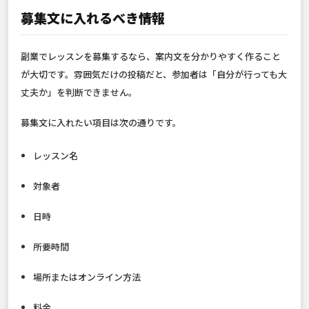
募集文に入れるべき情報
副業でレッスンを募集するなら、案内文を分かりやすく作ること
が大切です。雰囲気だけの投稿だと、参加者は「自分が行っても大
丈夫か」を判断できません。
募集文に入れたい項目は次の通りです。
レッスン名
対象者
日時
所要時間
場所またはオンライン方法
料金