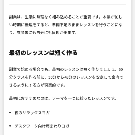
副業は、生活に無理なく組み込めることが重要です。本業が忙し
い時期に無理をすると、準備不足のままレッスンを行うことにな
り、参加者にも自分にも負担が出ます。
最初のレッスンは短く作る
副業で始める場合でも、最初のレッスンは短く作りましょう。60
分クラスを作る前に、30分から45分のレッスンを安定して案内で
きるようにする方が現実的です。
最初におすすめなのは、テーマを一つに絞ったレッスンです。
夜のリラックスヨガ
デスクワーク向け肩まわりヨガ