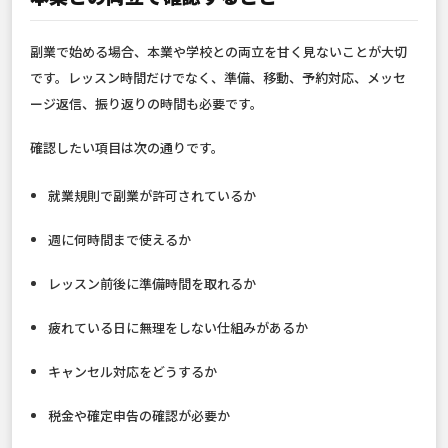
副業で始める場合、本業や学校との両立を甘く見ないことが大切
です。レッスン時間だけでなく、準備、移動、予約対応、メッセ
ージ返信、振り返りの時間も必要です。
確認したい項目は次の通りです。
就業規則で副業が許可されているか
週に何時間まで使えるか
レッスン前後に準備時間を取れるか
疲れている日に無理をしない仕組みがあるか
キャンセル対応をどうするか
税金や確定申告の確認が必要か