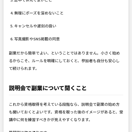
無理にポーズを深めないこと
キャンセルや遅刻の扱い
写真撮影やSNS掲載の同意
副業だから簡単でよい、ということではありません。小さく始め
るからこそ、ルールを明確にしておくと、参加者も自分も安心し
て続けられます。
説明会で副業について聞くこと
これから資格取得を考えている段階なら、説明会で副業の始め方
も聞いておくとよいです。資格を取った後のイメージがあると、受
講中に何を練習すべきかが見えやすくなります。