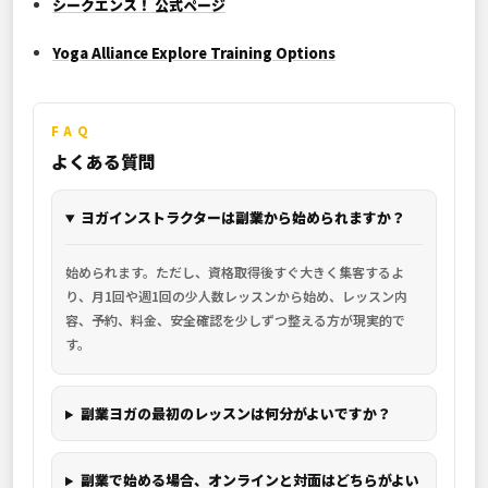
シークエンス！ 公式ページ
Yoga Alliance Explore Training Options
FAQ
よくある質問
ヨガインストラクターは副業から始められますか？
始められます。ただし、資格取得後すぐ大きく集客するよ
り、月1回や週1回の少人数レッスンから始め、レッスン内
容、予約、料金、安全確認を少しずつ整える方が現実的で
す。
副業ヨガの最初のレッスンは何分がよいですか？
副業で始める場合、オンラインと対面はどちらがよい