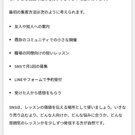
最初の集客方法は次のように考えられます。
友人や知人への案内
既存のコミュニティでの小さな開催
職場の同僚向けの短いレッスン
SNSで月1回の募集
LINEやフォームで予約受付
受けた人から感想をもらう
SNSは、レッスンの価値を伝える場所として使いましょう。いきな
り売り込むより、どんな人向けか、どんな悩みに合うか、どんな
雰囲気のレッスンかを少しずつ発信する方が自然です。