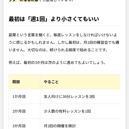
最初は「週1回」より小さくてもいい
副業という言葉を聞くと、毎週レッスンをしなければいけないよ
うに感じるかもしれません。しかし最初は、月1回の練習会でも構
いません。大切なのは、続けられる頻度で始めることです。
例えば、最初の3か月は次のように進めてもよいでしょう。
期間
やること
1か月目
友人向けに30分レッスンを2回
2か月目
少人数の有料レッスンを1回
3か月目
月2回の開催を検討