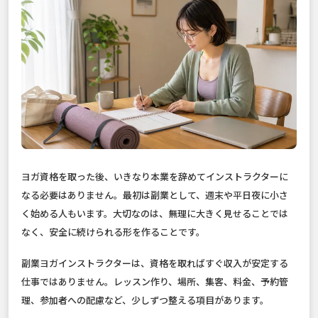
ヨガ資格を取った後、いきなり本業を辞めてインストラクターに
なる必要はありません。最初は副業として、週末や平日夜に小さ
く始める人もいます。大切なのは、無理に大きく見せることでは
なく、安全に続けられる形を作ることです。
副業ヨガインストラクターは、資格を取ればすぐ収入が安定する
仕事ではありません。レッスン作り、場所、集客、料金、予約管
理、参加者への配慮など、少しずつ整える項目があります。