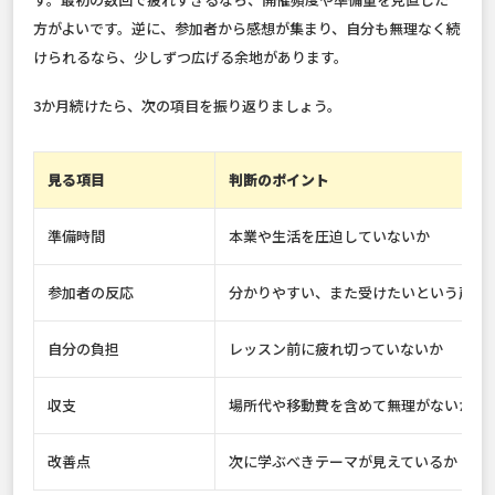
方がよいです。逆に、参加者から感想が集まり、自分も無理なく続
けられるなら、少しずつ広げる余地があります。
3か月続けたら、次の項目を振り返りましょう。
見る項目
判断のポイント
準備時間
本業や生活を圧迫していないか
参加者の反応
分かりやすい、また受けたいという声が
自分の負担
レッスン前に疲れ切っていないか
収支
場所代や移動費を含めて無理がないか
改善点
次に学ぶべきテーマが見えているか