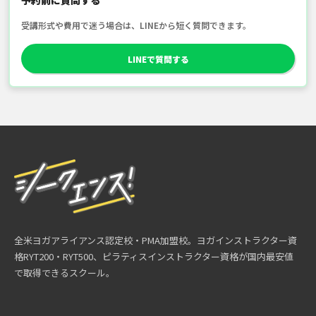
予約前に質問する
受講形式や費用で迷う場合は、LINEから短く質問できます。
LINEで質問する
全米ヨガアライアンス認定校・PMA加盟校。ヨガインストラクター資
格RYT200・RYT500、ピラティスインストラクター資格が国内最安値
で取得できるスクール。