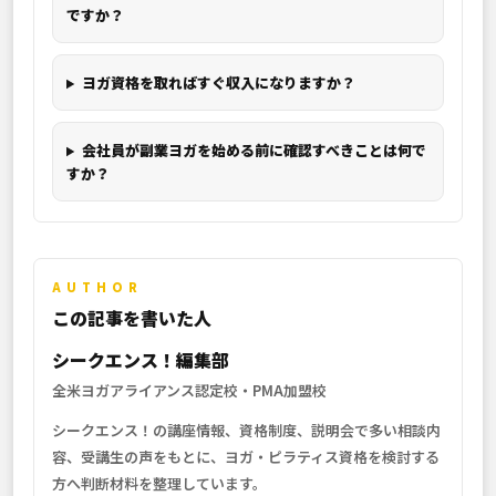
ですか？
ヨガ資格を取ればすぐ収入になりますか？
会社員が副業ヨガを始める前に確認すべきことは何で
すか？
AUTHOR
この記事を書いた人
シークエンス！編集部
全米ヨガアライアンス認定校・PMA加盟校
シークエンス！の講座情報、資格制度、説明会で多い相談内
容、受講生の声をもとに、ヨガ・ピラティス資格を検討する
方へ判断材料を整理しています。