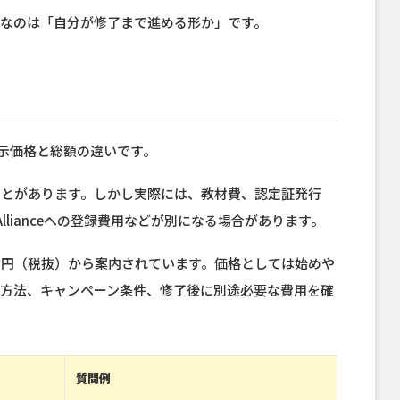
なのは「自分が修了まで進める形か」です。
表示価格と総額の違いです。
ことがあります。しかし実際には、教材費、認定証発行
llianceへの登録費用などが別になる場合があります。
800円（税抜）から案内されています。価格としては始めや
い方法、キャンペーン条件、修了後に別途必要な費用を確
質問例