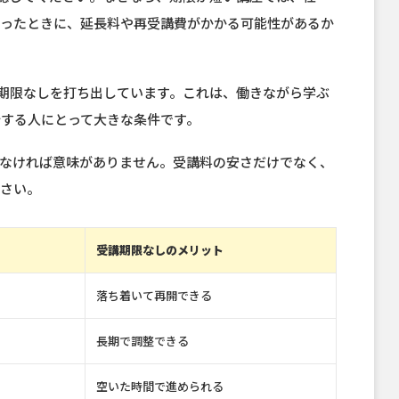
まったときに、延長料や再受講費がかかる可能性があるか
講期限なしを打ち出しています。これは、働きながら学ぶ
する人にとって大きな条件です。
きなければ意味がありません。受講料の安さだけでなく、
ださい。
受講期限なしのメリット
落ち着いて再開できる
長期で調整できる
空いた時間で進められる