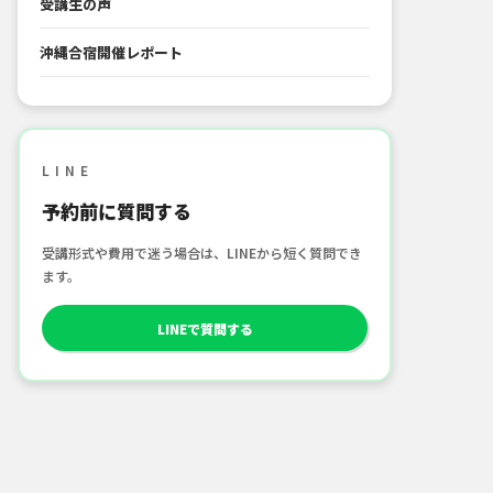
受講生の声
沖縄合宿開催レポート
LINE
予約前に質問する
受講形式や費用で迷う場合は、LINEから短く質問でき
ます。
LINEで質問する