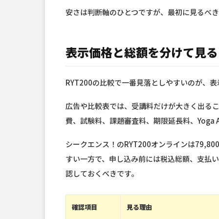
安さは判断軸のひとつですが、最初に見るべき
表示価格と総額を分けて見る
RYT200の比較で一番見落としやすいのが、
広告や比較表では、受講料だけが大きく出る
費、試験料、課題審査料、期限延長料、Yoga A
シークエンス！のRYT200オンラインは79,
すい一方で、申し込み前には税込総額、支払
認しておくべきです。
確認項目
見る理由