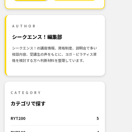
AUTHOR
シークエンス！編集部
シークエンス！の講座情報、資格制度、説明会で多い
相談内容、受講生の声をもとに、ヨガ・ピラティス資
格を検討する方へ判断材料を整理しています。
CATEGORY
カテゴリで探す
RYT200
5