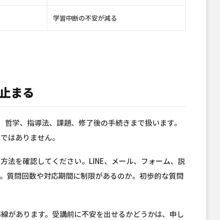
学習中断の不安が減る
止まる
学、哲学、指導法、課題、修了後の手続きまで扱います。
単ではありません。
方法を確認してください。LINE、メール、フォーム、説
か。質問回数や対応期間に制限があるのか。初歩的な質問
の導線があります。受講前に不安を出せるかどうかは、申し