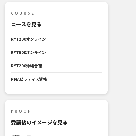
COURSE
コースを見る
RYT200オンライン
RYT500オンライン
RYT200沖縄合宿
PMAピラティス資格
PROOF
受講後のイメージを見る