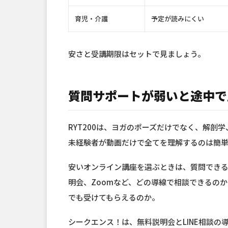
育児・介護
予定が読みにくい
安さと受講期限はセットで見ましょう。
質問サポートが弱いと途中で
RYT200は、ヨガのポーズだけでなく、解剖
未経験者が動画だけで全てを理解するのは簡
安いオンライン講座を選ぶときは、質問できる
明会、Zoomなど、どの導線で相談できるの
でも受けてもらえるのか。
シークエンス！は、無料説明会とLINE相談