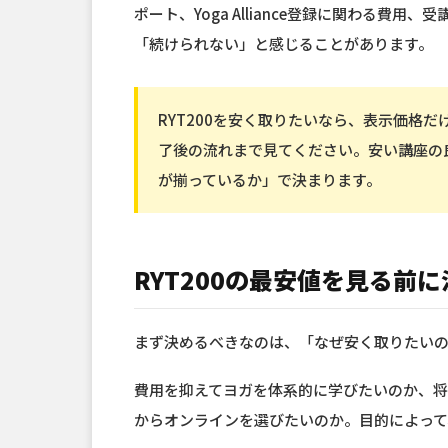
ポート、Yoga Alliance登録に関わる費
「続けられない」と感じることがあります。
RYT200を安く取りたいなら、表示価格
了後の流れまで見てください。安い講座の
が揃っているか」で決まります。
RYT200の最安値を見る前
まず決めるべきなのは、「なぜ安く取りたい
費用を抑えてヨガを体系的に学びたいのか、
からオンラインを選びたいのか。目的によって