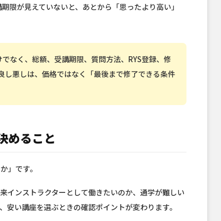
用、受講期限が見えていないと、あとから「思ったより高い」
だけでなく、総額、受講期限、質問方法、RYS登録、修
良し悪しは、価格ではなく「最後まで修了できる条件
に決めること
のか」です。
将来インストラクターとして働きたいのか、通学が難しい
、安い講座を選ぶときの確認ポイントが変わります。