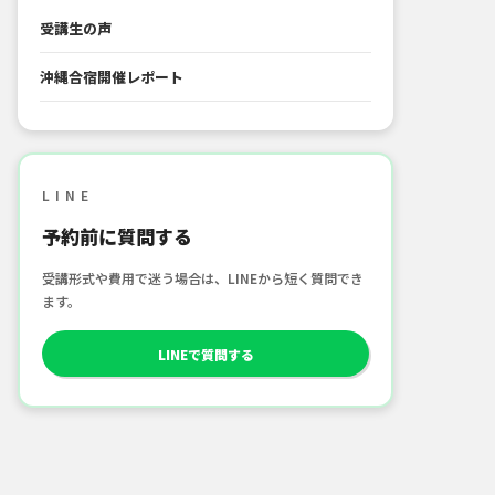
受講生の声
沖縄合宿開催レポート
LINE
予約前に質問する
受講形式や費用で迷う場合は、LINEから短く質問でき
ます。
LINEで質問する