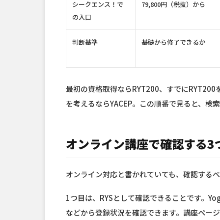
シークエンス！で
79,800円（税抜）から
の入口
判断基準
基礎から修了できるか
最初の資格取得ならRYT200、すでにRYT20
を考えるならYACEP。この順番で見ると、検
オンライン講座で確認する3
オンライン対応と書かれていても、確認するべ
1つ目は、RYSとして確認できることです。Yog
などから登録状況を確認できます。講座ペー