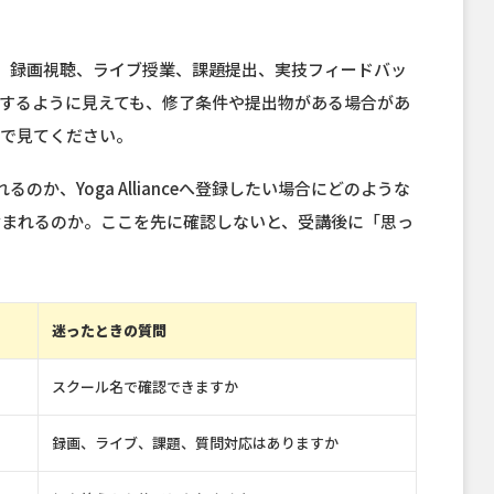
、録画視聴、ライブ授業、課題提出、実技フィードバッ
するように見えても、修了条件や提出物がある場合があ
まで見てください。
か、Yoga Allianceへ登録したい場合にどのような
含まれるのか。ここを先に確認しないと、受講後に「思っ
迷ったときの質問
スクール名で確認できますか
録画、ライブ、課題、質問対応はありますか