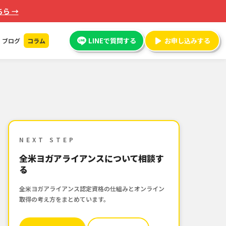
ら →
LINEで質問する
お申し込みする
ブログ
コラム
NEXT STEP
全米ヨガアライアンスについて相談す
る
全米ヨガアライアンス認定資格の仕組みとオンライン
取得の考え方をまとめています。