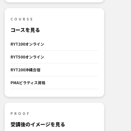
COURSE
コースを見る
RYT200オンライン
RYT500オンライン
RYT200沖縄合宿
PMAピラティス資格
PROOF
受講後のイメージを見る