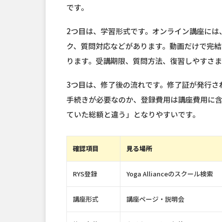
です。
2つ目は、学習形式です。オンライン講座には
ク、質問対応などがあります。動画だけで完結
ります。受講期限、質問方法、復習しやすさ
3つ目は、修了後の流れです。修了証が発行されるの
手続きが必要なのか、登録費用は講座費用に
ていた総額と違う」となりやすいです。
確認項目
見る場所
RYS登録
Yoga Allianceのスクール検索
講座形式
講座ページ・説明会