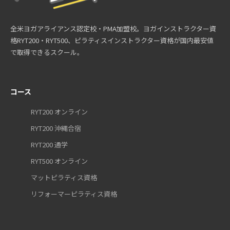
全米ヨガアライアンス認定校・PMA加盟校。ヨガインストラクター資
格RYT200・RYT500、ピラティスインストラクター資格が国内最安値
で取得できるスクール。
コース
RYT200 オンライン
RYT200 沖縄合宿
RYT200 通学
RYT500 オンライン
マットピラティス資格
リフォーマーピラティス資格