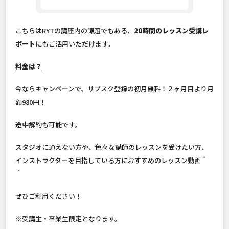
こちらはRYTの講座内の課題でもある、
20時間のレッスン受講レ
ポート
にもご活用いただけます。
料金は？
今ならキャンペーンで、サブスク登録の初月無料！２ヶ月目より月
額980円！
途中解約も可能です。
スタジオに通えない方や、色々な講師のレッスンを受けたい方、
インストラクターを目指している方におすすめのレッスン動画＾
＾
ぜひご利用ください！
※受講生・卒業生限定となります。