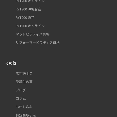
RYT200 オンライン
RYT200 沖縄合宿
RYT200 通学
RYT500 オンライン
マットピラティス資格
リフォーマーピラティス資格
その他
無料説明会
受講生の声
ブログ
コラム
お申し込み
特定商取引法