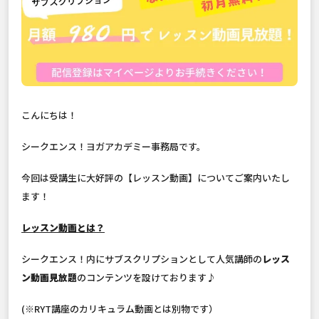
こんにちは！
シークエンス！ヨガアカデミー事務局です。
今回は受講生に大好評の【レッスン動画】についてご案内いたし
ます！
レッスン動画とは？
シークエンス！内にサブスクリプションとして人気講師の
レッス
ン動画見放題
のコンテンツを設けております♪
(※RYT講座のカリキュラム動画とは別物です）