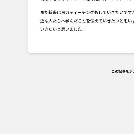
また将来はヨガティーチングもしていきたいです
近な人たちへ学んだことを伝えていきたいと思いま
いきたいと思いました！
この記事をシ