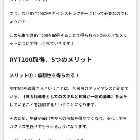
では、なぜRYT200がヨガインストラクターにとって必要なのでし
ょうか？
この記事ではRYT200を取得することで得られる5つの大きなメリ
ットについて詳しく見ていきます！
RYT200取得、5つのメリット
メリット①：信頼性を得られる！
RYT200を取得するということは、全米ヨガアライアンスが定めて
いる、
【ヨガ指導者としてのスキルと知識が一定の基準】
を満た
していることを証明するということになります。
そのため、生徒や雇用主からの信頼を得やすくなり、安心してヨ
ガクラスを任せてもらえるようになります。