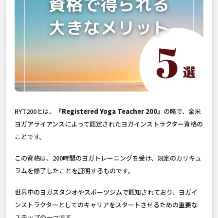
RYT200とは、
「Registered Yoga Teacher 200」
の略で、全米
ヨガアライアンスによって認定されたヨガインストラクター資格の
ことです。
この資格は、200時間のヨガトレーニングを受け、規定のカリキュ
ラムを修了したことを証明するものです。
世界中のヨガスタジオやスポーツジムで認知されており、ヨガイ
ンストラクターとしてのキャリアをスタートさせるための重要な
ステップの一つです。