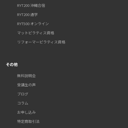
RYT200 沖縄合宿
RYT200 通学
RYT500 オンライン
マットピラティス資格
リフォーマーピラティス資格
その他
無料説明会
受講生の声
ブログ
コラム
お申し込み
特定商取引法