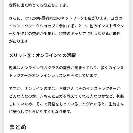
世界に出た時とても役立ちますよ。
さらに、RYT200取得者同士のネットワークも広がります。ヨガの
イベントやワークショップに参加することで、他のインストラクタ
ーや生徒との交流が生まれ、将来のキャリアにもつながる可能性
があります。
メリット⑤：オンラインでの活躍
近年はオンラインヨガクラスの需要が高まっており、多くのインス
トラクターがオンラインレッスンを開催しています。
ですが、オンラインの場合、生徒さんはそのインストラクターが
どんな人なのか、きちんとヨガを教えてくれる人なのかなど、判断
しにくいため、そこで資格をもっていることがわかると、生徒さん
に安心してもらいやすくもなります。
まとめ