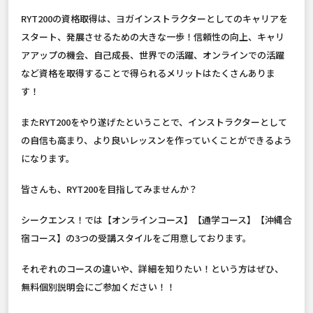
RYT200の資格取得は、ヨガインストラクターとしてのキャリアを
スタート、発展させるための大きな一歩！信頼性の向上、キャリ
アアップの機会、自己成長、世界での活躍、オンラインでの活躍
など資格を取得することで得られるメリットはたくさんありま
す！
またRYT200をやり遂げたということで、インストラクターとして
の自信も高まり、より良いレッスンを作っていくことができるよう
になります。
皆さんも、RYT200を目指してみませんか？
シークエンス！では【オンラインコース】【通学コース】【沖縄合
宿コース】の3つの受講スタイルをご用意しております。
それぞれのコースの違いや、詳細を知りたい！という方はぜひ、
無料個別説明会にご参加ください！！