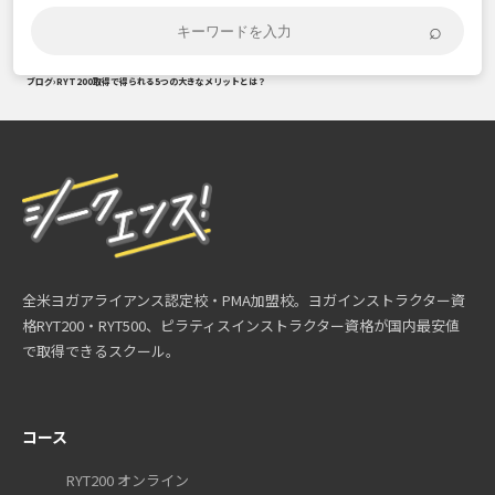
⌕
ブログ
›
RYT200取得で得られる5つの大きなメリットとは？
全米ヨガアライアンス認定校・PMA加盟校。ヨガインストラクター資
格RYT200・RYT500、ピラティスインストラクター資格が国内最安値
で取得できるスクール。
コース
RYT200 オンライン