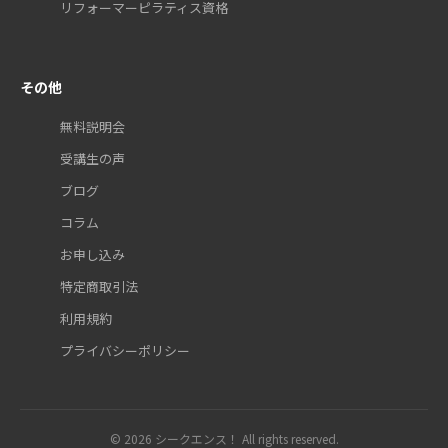
リフォーマーピラティス資格
その他
無料説明会
受講生の声
ブログ
コラム
お申し込み
特定商取引法
利用規約
プライバシーポリシー
© 2026 シークエンス！ All rights reserved.