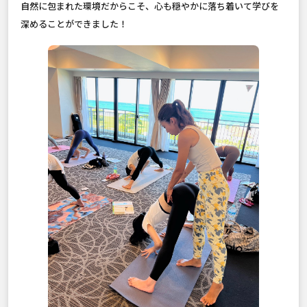
自然に包まれた環境だからこそ、心も穏やかに落ち着いて学びを
深めることができました！