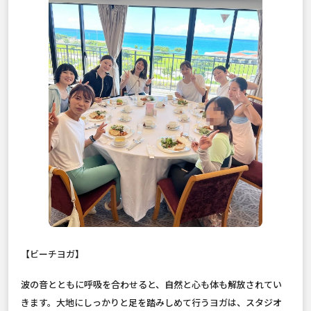
【ビーチヨガ】
波の音とともに呼吸を合わせると、自然と心も体も解放されてい
きます。大地にしっかりと足を踏みしめて行うヨガは、スタジオ