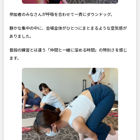
参加者のみなさんが呼吸を合わせて一斉にダウンドッグ。
静かな集中の中に、会場全体がひとつにまとまるような空気感が
ありました。
普段の練習とは違う「仲間と一緒に深める時間」の特別さを感じ
ます。