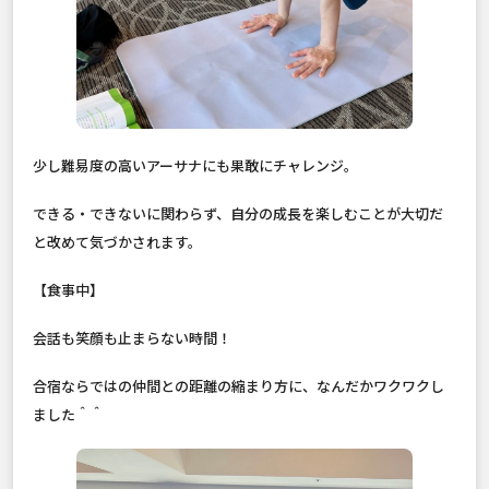
少し難易度の高いアーサナにも果敢にチャレンジ。
できる・できないに関わらず、自分の成長を楽しむことが大切だ
と改めて気づかされます。
【食事中】
会話も笑顔も止まらない時間！
合宿ならではの仲間との距離の縮まり方に、なんだかワクワクし
ました＾＾