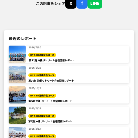
X
f
LINE
この記事をシェア
最近のレポート
2026/7/10
RYT200沖縄合宿コース
第11期 沖縄リトリート合宿開催レポート
2026/2/25
RYT200沖縄合宿コース
第10期 沖縄リトリート合宿開催レポート
2025/12/2
RYT200沖縄合宿コース
第9期 沖縄リトリート合宿開催レポート
2025/9/22
RYT200沖縄合宿コース
第8期 沖縄リトリート合宿開催レポート
2025/5/13
RYT200沖縄合宿コース