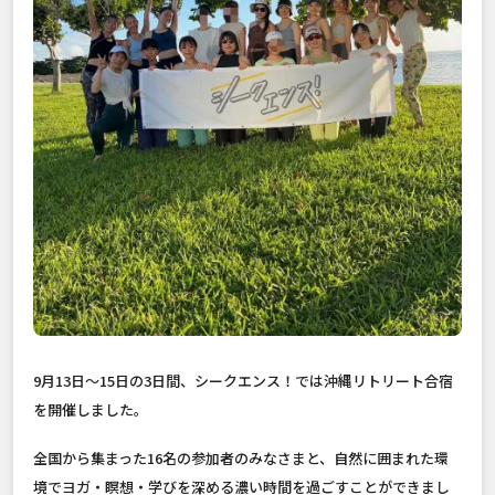
9月13日〜15日の3日間、シークエンス！では沖縄リトリート合宿
を開催しました。
全国から集まった16名の参加者のみなさまと、自然に囲まれた環
境でヨガ・瞑想・学びを深める濃い時間を過ごすことができまし