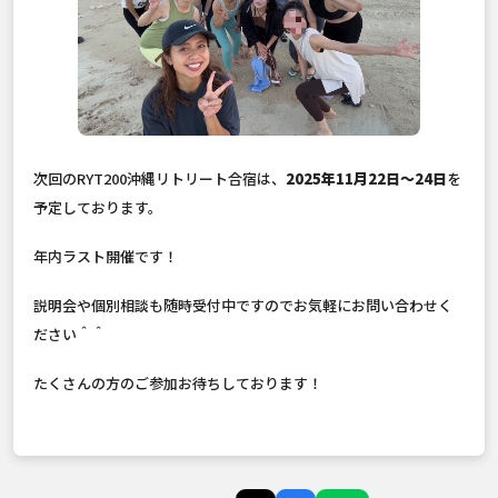
次回のRYT200沖縄リトリート合宿は、
2025年11月22日〜24日
を
予定しております。
年内ラスト開催です！
説明会や個別相談も随時受付中ですのでお気軽にお問い合わせく
ださい＾＾
たくさんの方のご参加お待ちしております！