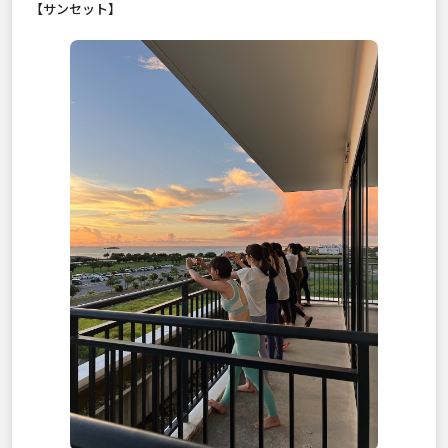
【サンセット】