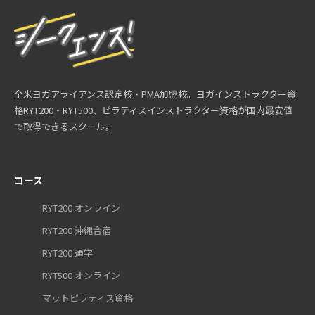
全米ヨガアライアンス認定校・PMA加盟校。ヨガインストラクター資
格RYT200・RYT500、ピラティスインストラクター資格が国内最安値
で取得できるスクール。
コース
RYT200 オンライン
RYT200 沖縄合宿
RYT200 通学
RYT500 オンライン
マットピラティス資格