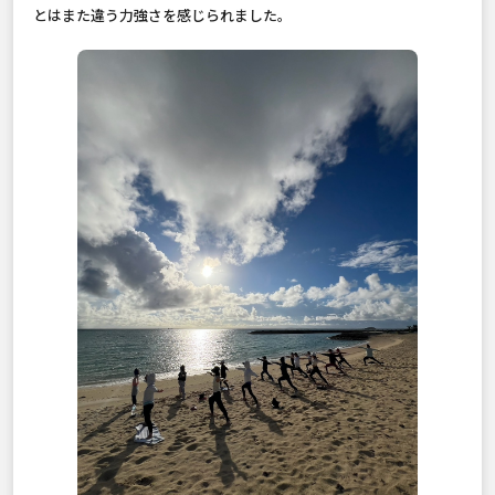
とはまた違う力強さを感じられました。