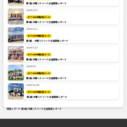
第7期 沖縄リトリート合宿開催レポート
2025/2/27
RYT200沖縄合宿コース
第6期 沖縄リトリート合宿開催レポート
2024/11/1
RYT200沖縄合宿コース
第5期 沖縄リトリート合宿開催レポート
2024/7/22
RYT200沖縄合宿コース
第4期 沖縄リトリート合宿開催レポート
2024/5/7
RYT200沖縄合宿コース
第3期 沖縄リトリート合宿開催レポート
2023/11/20
RYT200沖縄合宿コース
第2期 沖縄リトリート合宿開催レポート
開催レポート
›
第8期 沖縄リトリート合宿開催レポート