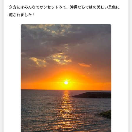
夕方にはみんなでサンセットみて、沖縄ならではの美しい景色に
癒されました！