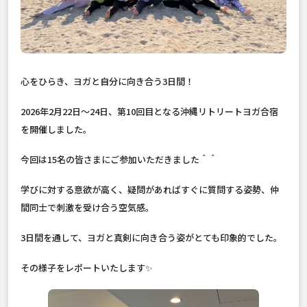
心をひらき、ヨガと自分に向き合う3日間！
2026年2月22日〜24日、第10回目となる沖縄リトリートヨガ合宿
を開催しました。
今回は15名の皆さまにご参加いただきました＾＾
学びに対する意欲が高く、疑問があればすぐに質問する姿勢、仲
間同士で刺激を受け合う空気感。
3日間を通して、ヨガと真剣に向き合う姿がとても印象的でした。
その様子をレポートいたします✨