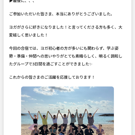
▶︎最後に、、、
ご参加いただいた皆さま、本当にありがとうございました。
ヨガがさらに好きになりました！と言ってくださる方も多く、大
変嬉しく思いました！
今回の合宿では、ヨガ初心者の方が多いにも関わらず、学ぶ姿
勢・準備・仲間への思いやりがとても素晴らしく、明るく調和し
たグループで3日間を過ごすことができました✨
これからの皆さまのご活躍を応援しております！