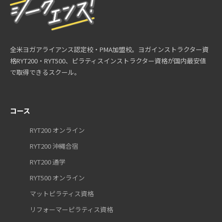
全米ヨガアライアンス認定校・PMA加盟校。ヨガインストラクター資
格RYT200・RYT500、ピラティスインストラクター資格が国内最安値
で取得できるスクール。
コース
RYT200 オンライン
RYT200 沖縄合宿
RYT200 通学
RYT500 オンライン
マットピラティス資格
リフォーマーピラティス資格