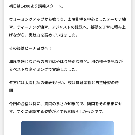
初日は14:00より講義スタート。
ウォーミングアップから始まり、太陽礼拝を中心としたアーサナ練
習、ティーチング練習、アジャストの確認へ。基礎を丁寧に積み上
げながら、実践力を高めていきました。
その後はビーチヨガへ！
海風を感じながらのヨガはやはり特別な時間。風の様子を見なが
らベストなタイミングで実施しました。
夕方には太陽礼拝の発表も行い、夜は質疑応答と自主練習の時
間。
今回の合宿は特に、質問の多さが印象的で、疑問をそのままにせ
ず、すぐに確認する姿勢がとても素晴らしかったです。