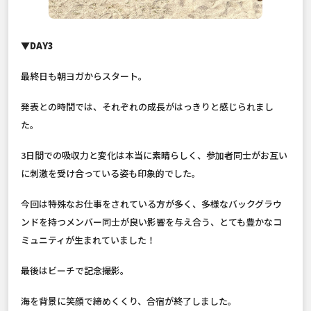
▼DAY3
最終日も朝ヨガからスタート。
発表との時間では、それぞれの成長がはっきりと感じられまし
た。
3日間での吸収力と変化は本当に素晴らしく、参加者同士がお互い
に刺激を受け合っている姿も印象的でした。
今回は特殊なお仕事をされている方が多く、多様なバックグラウ
ンドを持つメンバー同士が良い影響を与え合う、とても豊かなコ
ミュニティが生まれていました！
最後はビーチで記念撮影。
海を背景に笑顔で締めくくり、合宿が終了しました。