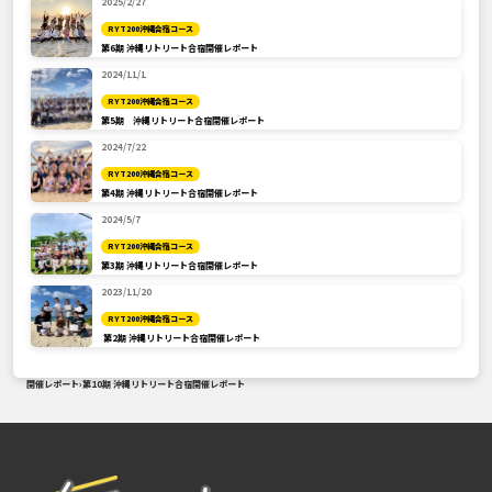
2025/2/27
RYT200沖縄合宿コース
第6期 沖縄リトリート合宿開催レポート
2024/11/1
RYT200沖縄合宿コース
第5期 沖縄リトリート合宿開催レポート
2024/7/22
RYT200沖縄合宿コース
第4期 沖縄リトリート合宿開催レポート
2024/5/7
RYT200沖縄合宿コース
第3期 沖縄リトリート合宿開催レポート
2023/11/20
RYT200沖縄合宿コース
第2期 沖縄リトリート合宿開催レポート
開催レポート
›
第10期 沖縄リトリート合宿開催レポート