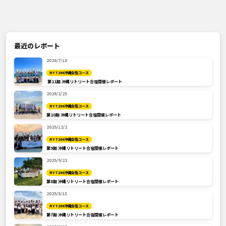
最近のレポート
2026/7/10
RYT200沖縄合宿コース
第11期 沖縄リトリート合宿開催レポート
2026/2/25
RYT200沖縄合宿コース
第10期 沖縄リトリート合宿開催レポート
2025/12/2
RYT200沖縄合宿コース
第9期 沖縄リトリート合宿開催レポート
2025/9/22
RYT200沖縄合宿コース
第8期 沖縄リトリート合宿開催レポート
2025/5/13
RYT200沖縄合宿コース
第7期 沖縄リトリート合宿開催レポート