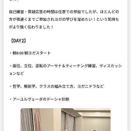
自己練習・質疑応答の時間は任意での参加でしたが、ほとんどの
方が夜遅くまでご参加されヨガの学びを深めたい！という気持ち
がより強く伝わりました！
【DAY2】
・朝6:00 朝ヨガスタート
・座位、立位、逆転のアーサナ＆ティーチング練習、ディスカッシ
ョンなど
・哲学、解剖学、クラスの組み立て方、ヨガニドラなど
・アーユルヴェーダのドーシャ診断