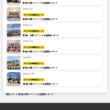
第7期 沖縄リトリート合宿開催レポート
2025/2/27
RYT200沖縄合宿コース
第6期 沖縄リトリート合宿開催レポート
2024/11/1
RYT200沖縄合宿コース
第5期 沖縄リトリート合宿開催レポート
2024/7/22
RYT200沖縄合宿コース
第4期 沖縄リトリート合宿開催レポート
2024/5/7
RYT200沖縄合宿コース
第3期 沖縄リトリート合宿開催レポート
2023/11/20
RYT200沖縄合宿コース
第2期 沖縄リトリート合宿開催レポート
開催レポート
›
第6期 沖縄リトリート合宿開催レポート