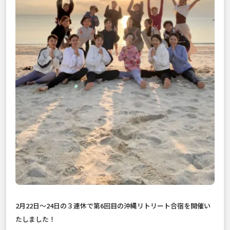
2月22日〜24日の３連休で第6回目の沖縄リトリート合宿を開催い
たしました！