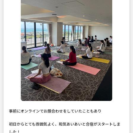
事前にオンラインでお顔合わせをしていたこともあり
初日からとても雰囲気よく、和気あいあいと合宿がスタートしま
した！