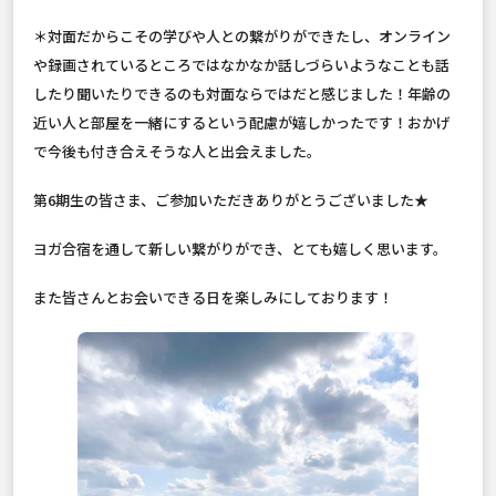
＊対面だからこその学びや人との繋がりができたし、オンライン
や録画されているところではなかなか話しづらいようなことも話
したり聞いたりできるのも対面ならではだと感じました！年齢の
近い人と部屋を一緒にするという配慮が嬉しかったです！おかげ
で今後も付き合えそうな人と出会えました。
第6期生の皆さま、ご参加いただきありがとうございました★
ヨガ合宿を通して新しい繋がりができ、とても嬉しく思います。
また皆さんとお会いできる日を楽しみにしております！