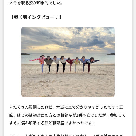
メモを取る姿が印象的でした。
【参加者インタビュー♪】
＊たくさん質問したけど、本当に全て分かりやすかったです！正
直、はじめは初対面の方との相部屋が1番不安でしたが、参加して
すぐに悩み解消するほど相部屋でよかったです！