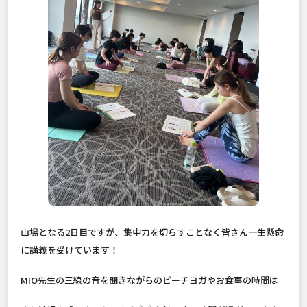
山場となる2日目ですが、集中力を切らすことなく皆さん一生懸命
に講義を受けています！
MIO先生の三線の音を聞きながらのビーチヨガやお食事の時間は