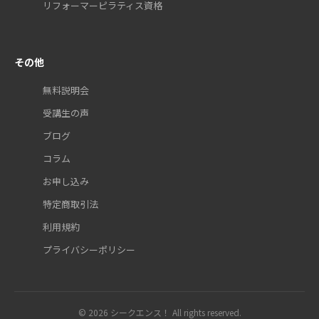
リフォーマーピラティス資格
その他
無料説明会
受講生の声
ブログ
コラム
お申し込み
特定商取引法
利用規約
プライバシーポリシー
© 2026 シークエンス！ All rights reserved.