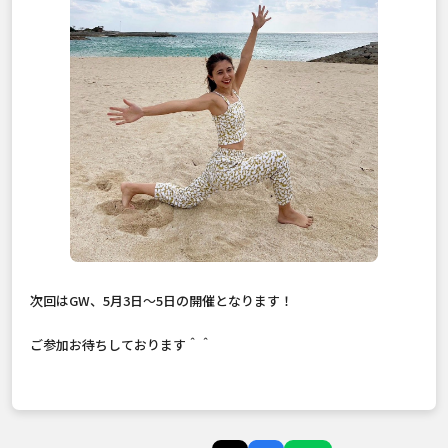
次回はGW、5月3日〜5日の開催となります！
ご参加お待ちしております＾＾