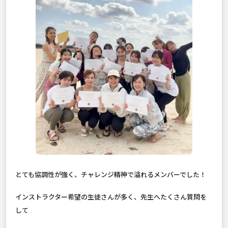
とても協調性が強く、チャレンジ精神で溢れるメンバーでした！
インストラクター希望の生徒さんが多く、先生へたくさん質問を
して