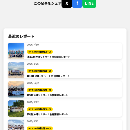
X
f
LINE
この記事をシェア
最近のレポート
2026/7/10
RYT200沖縄合宿コース
第11期 沖縄リトリート合宿開催レポート
2026/2/25
RYT200沖縄合宿コース
第10期 沖縄リトリート合宿開催レポート
2025/12/2
RYT200沖縄合宿コース
第9期 沖縄リトリート合宿開催レポート
2025/9/22
RYT200沖縄合宿コース
第8期 沖縄リトリート合宿開催レポート
2025/5/13
RYT200沖縄合宿コース