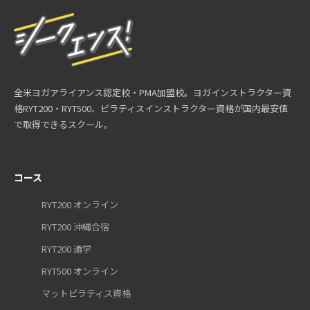
全米ヨガアライアンス認定校・PMA加盟校。ヨガインストラクター資
格RYT200・RYT500、ピラティスインストラクター資格が国内最安値
で取得できるスクール。
コース
RYT200 オンライン
RYT200 沖縄合宿
RYT200 通学
RYT500 オンライン
マットピラティス資格