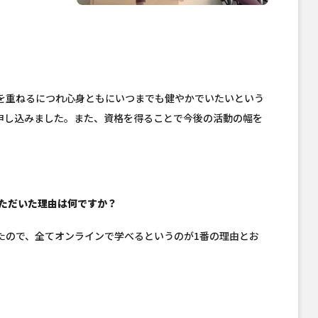
を重ねるにつれ心身ともにいつまでも健やかでいたいという
申し込みました。また、資格を得ることで今後の活動の幅を
いただいた理由は何ですか？
たので、全てオンラインで学べるというのが1番の理由とお