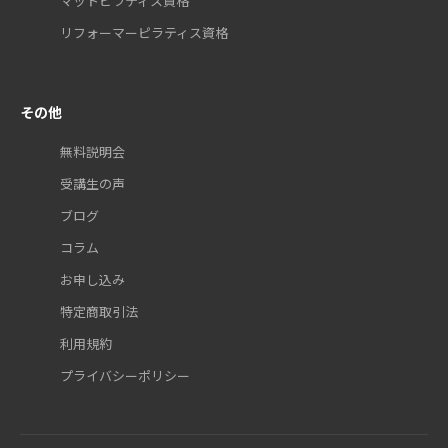
マットピラティス資格
リフォーマーピラティス資格
その他
無料説明会
受講生の声
ブログ
コラム
お申し込み
特定商取引法
利用規約
プライバシーポリシー