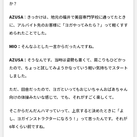
か？
AZUSA
：きっかけは、地元の福井で美容専門学校に通ってたとき
に、アルバイト先のお客様に「ヨガやってみたら？」って軽くすす
められたことでした。
MIO：
そんなふとした一言からだったんですね。
AZUSA：
そうなんです。当時は姿勢も悪くて、肩こりもひどかっ
たので、ちょっと試してみようかなっていう軽い気持ちでスタート
しました。
ただ、田舎だったので、ヨガといってもおじいちゃんおばあちゃん
向けの体操みたいな感じで。でも、それがすごく楽しくて。
そこからだんだんハマっていって、上京すると決めたときに「よ
し、ヨガインストラクターになろう！」って思ったんです。それが
6年くらい前ですね。