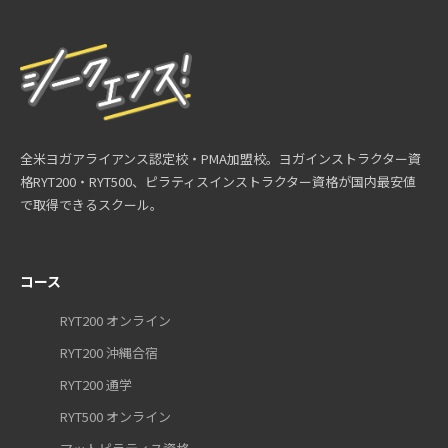
全米ヨガアライアンス認定校・PMA加盟校。ヨガインストラクター資
格RYT200・RYT500、ピラティスインストラクター資格が国内最安値
で取得できるスクール。
コース
RYT200 オンライン
RYT200 沖縄合宿
RYT200 通学
RYT500 オンライン