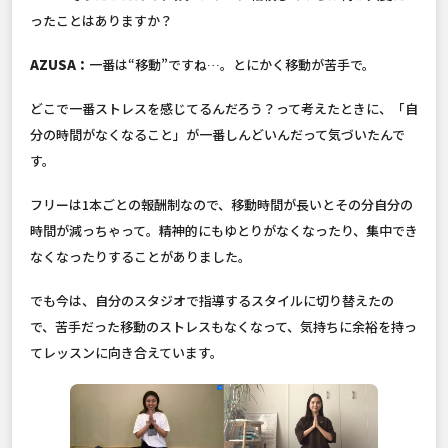
ったことはありますか？
AZUSA：
一番は“移動”ですね…。とにかく移動が苦手で。
どこで一番ストレスを感じてるんだろう？って考えたときに、「自
分の時間がなくなること」が一番しんどいんだって気づいたんで
す。
フリーは1本ごとの報酬制なので、移動時間が長いとその分自分の
時間が減っちゃって。精神的にもゆとりがなくなったり、集中でき
なくなったりすることがありました。
でも今は、自分のスタジオで指導するスタイルに切り替えたの
で、苦手だった移動のストレスもなくなって、気持ちに余裕を持っ
てレッスンに向き合えています。