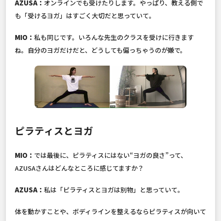
AZUSA：
オンラインでも受けたりします。やっぱり、教える側で
も「受けるヨガ」はすごく大切だと思っていて。
MIO：
私も同じです。いろんな先生のクラスを受けに行きます
ね。自分のヨガだけだと、どうしても偏っちゃうのが嫌で。
ピラティスとヨガ
MIO：
では最後に、ピラティスにはない“ヨガの良さ”って、
AZUSAさんはどんなところに感じてますか？
AZUSA：
私は「ピラティスとヨガは別物」と思っていて。
体を動かすことや、ボディラインを整えるならピラティスが向いて