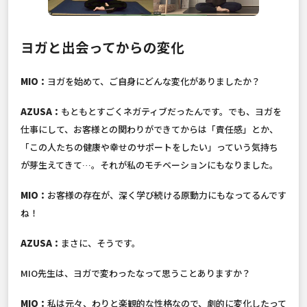
ヨガと出会ってからの変化
MIO：
ヨガを始めて、ご自身にどんな変化がありましたか？
AZUSA：
もともとすごくネガティブだったんです。でも、ヨガを
仕事にして、お客様との関わりができてからは「責任感」とか、
「この人たちの健康や幸せのサポートをしたい」っていう気持ち
が芽生えてきて…。それが私のモチベーションにもなりました。
MIO：
お客様の存在が、深く学び続ける原動力にもなってるんです
ね！
AZUSA：
まさに、そうです。
MIO先生は、ヨガで変わったなって思うことありますか？
MIO：
私は元々、わりと楽観的な性格なので、劇的に変化したって