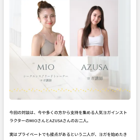
今回の対談は、今や多くの方から支持を集める人気ヨガインスト
ラクターのMIOさんとAZUSAさんのお二人。
実はプライベートでも接点があるという二人が、ヨガを始めたき