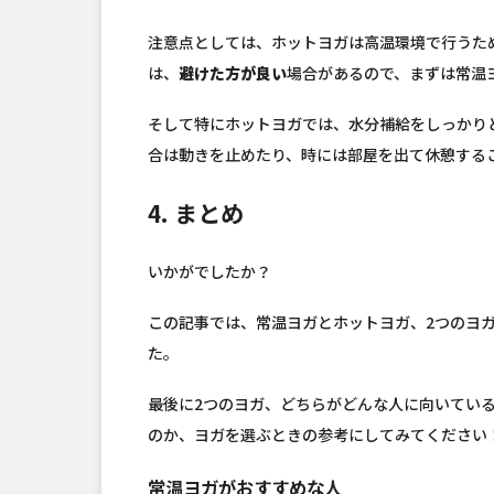
注意点としては、ホットヨガは高温環境で行うた
は、
避けた方が良い
場合があるので、まずは常温
そして特にホットヨガでは、水分補給をしっかり
合は動きを止めたり、時には部屋を出て休憩する
4. まとめ
いかがでしたか？
この記事では、常温ヨガとホットヨガ、2つのヨ
た。
最後に2つのヨガ、どちらがどんな人に向いてい
のか、ヨガを選ぶときの参考にしてみてください
常温ヨガがおすすめな人