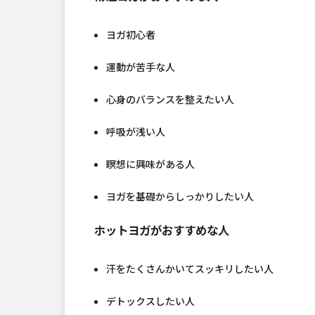
ヨガ初心者
運動が苦手な人
心身のバランスを整えたい人
呼吸が浅い人
瞑想に興味がある人
ヨガを基礎からしっかりしたい人
ホットヨガがおすすめな人
汗をたくさんかいてスッキリしたい人
デトックスしたい人