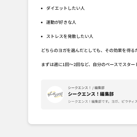
ダイエットしたい人
運動が好きな人
ストレスを発散したい人
どちらのヨガを選んだとしても、その効果を得る
まずは週に1回〜2回など、自分のペースでスタ
シークエンス！ / 編集部
シークエンス！編集部
シークエンス！編集部です。ヨガ、ピラティ