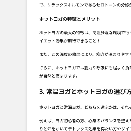
で、リラックスホルモンであるセロトニンの分泌
ホットヨガの特徴とメリット
ホットヨガの最大の特徴は、高温多湿な環境で行
イエット効果が期待できること！
また、この温度の効果により、筋肉が温まりやす
さらに、ホットヨガでは筋力や呼吸にも程よく負
が自然と高まります。
3. 常温ヨガとホットヨガの選び
ホットヨガと常温ヨガ、どちらを選ぶかは、それ
例えば、ヨガ初心者の方、心身のバランスを整え
りと汗をかいてデトックス効果を得たい方やダイ