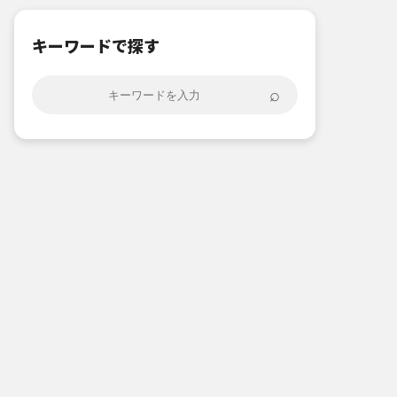
キーワードで探す
⌕