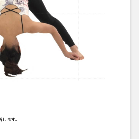
善します。