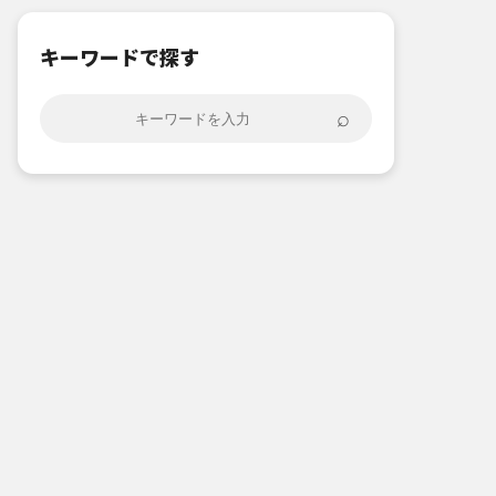
キーワードで探す
⌕