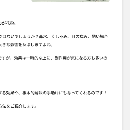
のが花粉。
ではないでしょうか？鼻水、くしゃみ、目の痒み、酷い場合
大きな影響を及ぼしますよね。
ですが、効果は一時的な上に、副作用が気になる方も多いの
げる効果や、根本的解決の手助けにもなってくれるのです！
方法をご紹介します。
由