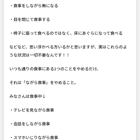
・食事をしながら無になる
・目を閉じて食事する
・椅子に座って食べるのではなく、床にあぐらになって食べる
などなど、思い浮かべる方いるかと思いますが、実はこれらのよ
うな状況は一切不要なんです！！
いつも通りの食事にある1つのことをやめるだけ。
それは「ながら食事」をやめること。
みなさんは食事中↓
・テレビを見ながら食事
・会話をしながら食事
・スマホいじりながら食事