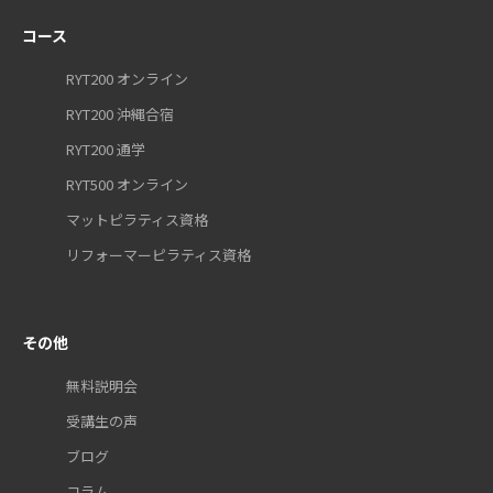
コース
RYT200 オンライン
RYT200 沖縄合宿
RYT200 通学
RYT500 オンライン
マットピラティス資格
リフォーマーピラティス資格
その他
無料説明会
受講生の声
ブログ
コラム