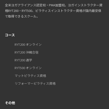
全米ヨガアライアンス認定校・PMA加盟校。ヨガインストラクター資
格RYT200・RYT500、ピラティスインストラクター資格が国内最安値
で取得できるスクール。
コース
RYT200 オンライン
RYT200 沖縄合宿
RYT200 通学
RYT500 オンライン
マットピラティス資格
リフォーマーピラティス資格
その他