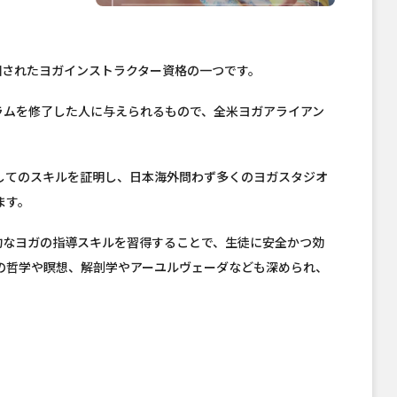
認知されたヨガインストラクター資格の一つです。
ラムを修了した人に与えられるもので、全米ヨガアライアン
してのスキルを証明し、日本海外問わず多くのヨガスタジオ
ます。
系的なヨガの指導スキルを習得することで、生徒に安全かつ効
の哲学や瞑想、解剖学やアーユルヴェーダなども深められ、