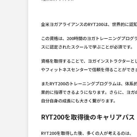
全米ヨガアライアンスのRYT200は、世界的に
この資格は、200時間のヨガトレーニングプログ
スに認定されたスクールで学ぶことが必須です。
資格を取得することで、ヨガインストラクターと
やフィットネスセンターで信頼を得ることができ
またRYT200のトレーニングプログラムは、体
果的に指導できるようになります。さらに、ヨガ
自分自身の成長にも大きく繋がります。
RYT200を取得後のキャリアパス
RYT200を取得した後、多くの人が考えるのは、