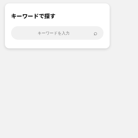
キーワードで探す
⌕