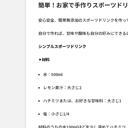
簡単！お家で手作りスポーツド
安心安全、簡単無添加のスポーツドリンクを作っ
自分で作れば、甘味や酸味も自分の好みにできる
シンプルスポーツドリンク
⚫︎材料
水：500ml
レモン果汁：大さじ2
ハチミツまたは、お好きな甘味料：大さじ1
塩：小さじ1/4
材料のうちの水100mlほどを少し温めてハチミツ