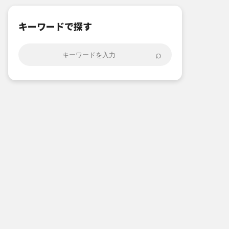
キーワードで探す
⌕