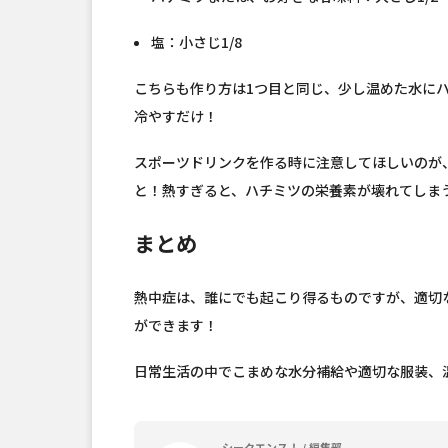
塩：小さじ1/8
こちらも作り方は1つ目と同じ、少し温めた水に
冷やすだけ！
スポーツドリンクを作る時に注意してほしいのが
と！熱すぎると、ハチミツの栄養素が壊れてしま
まとめ
熱中症は、誰にでも起こり得るものですが、適切
ができます！
日常生活の中でこまめな水分補給や適切な服装、
シークエンス！ / 編集部