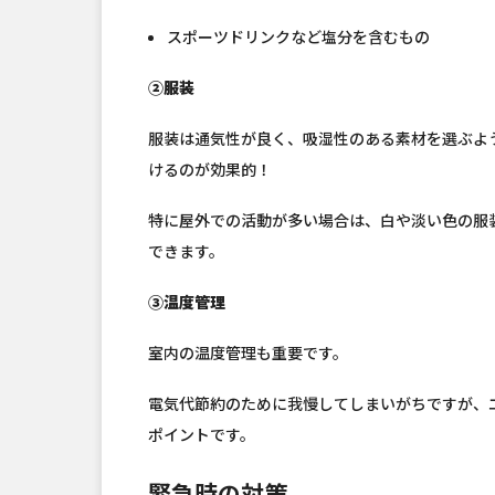
スポーツドリンクなど塩分を含むもの
②服装
服装は通気性が良く、吸湿性のある素材を選ぶよ
けるのが効果的！
特に屋外での活動が多い場合は、白や淡い色の服
できます。
③温度管理
室内の温度管理も重要です。
電気代節約のために我慢してしまいがちですが、
ポイントです。
緊急時の対策