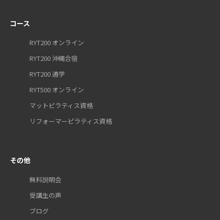
コース
RYT200 オンライン
RYT200 沖縄合宿
RYT200 通学
RYT500 オンライン
マットピラティス資格
リフォーマーピラティス資格
その他
無料説明会
受講生の声
ブログ