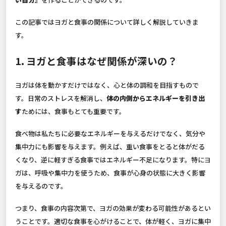
この記事ではヨガと食事の関係について詳しく解説していきま
す。
1. ヨガと食事はなぜ関係が深いの？
ヨガは体を動かすだけではなく、心と体の調和を目指すもので
す。日常のストレスを解消し、
体の内側からエネルギーを引き出
す
ためには、食事もとても重要です。
食べ物は私たちに必要なエネルギーを与えるだけでなく、気分や
集中力にも影響を与えます。例えば、重い食事をとると体がだる
くなり、逆に軽すぎる食事ではエネルギー不足になります。特にヨ
ガは、呼吸や集中力を使うため、食事が心身の状態に大きく影響
を与えるのです。
つまり、食事の内容次第で、ヨガの効果が変わる可能性があるとい
うことです。適切な食事を心がけることで、体が軽く、ヨガに集中