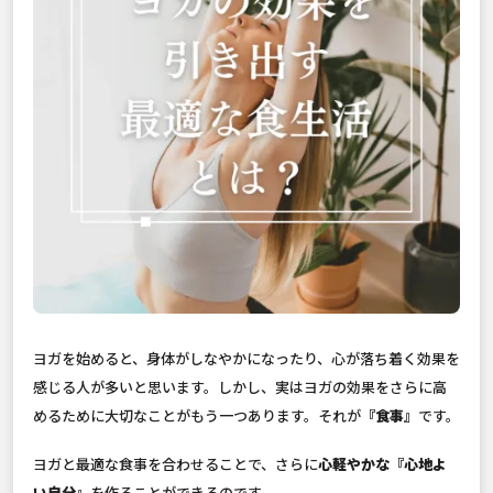
ヨガを始めると、身体がしなやかになったり、心が落ち着く効果を
感じる人が多いと思います。しかし、実はヨガの効果をさらに高
めるために大切なことがもう一つあります。それが
『食事』
です。
ヨガと最適な食事を合わせることで、さらに
心軽やかな『心地よ
い自分』
を作ることができるのです。