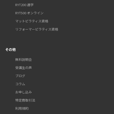
RYT200 通学
RYT500 オンライン
マットピラティス資格
リフォーマーピラティス資格
その他
無料説明会
受講生の声
ブログ
コラム
お申し込み
特定商取引法
利用規約