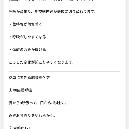
呼吸が深まり、副交感神経が優位に切り替わります。
・気持ちが落ち着く
・呼吸がしやすくなる
・体幹の力みが抜ける
こうした変化が起こりやすくなります。
簡単にできる腸腰筋ケア
① 横隔膜呼吸
鼻から4秒吸って、口から8秒吐く。
みぞおち周りをやわらかく。
② 骨盤ゆらし