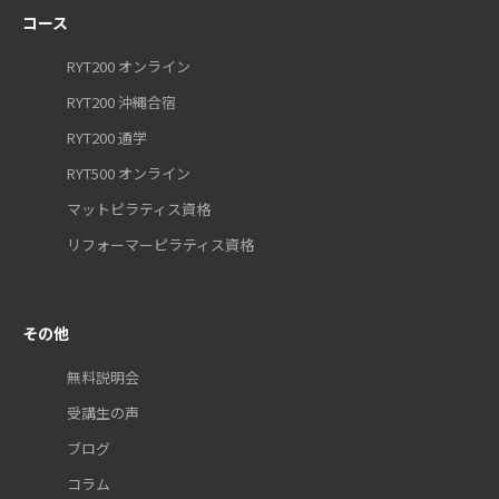
コース
RYT200 オンライン
RYT200 沖縄合宿
RYT200 通学
RYT500 オンライン
マットピラティス資格
リフォーマーピラティス資格
その他
無料説明会
受講生の声
ブログ
コラム