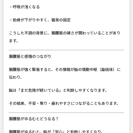
・呼吸が浅くなる
・肋骨が下がりやすく、猫背の固定
こうした不調の背景に、腸腰筋の硬さが関わっていることがあり
ます。
腸腰筋と感情のつながり
腸腰筋が強く緊張すると、その情報が脳の情動中枢（扁桃体）に
伝わり、
脳は「まだ危険が続いている」と判断しやすくなります。
その結果、不安・焦り・疲れやすさにつながることもあります。
腸腰筋がゆるむとどうなる？
腸腰筋がゆるむと、脳が「安心」と判断しやすくなり、