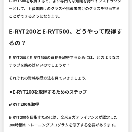
E-RYT500を取得すると、より専門的な知識を持つインストラクタ
ーとして、上級者向けのクラスや指導者向けのクラスを担当する
ことができるようになります。
E-RYT200とE-RYT500、どうやって取得す
るの？
E-RYT200とE-RYT500の資格を取得するためには、どのようなス
テップを踏めばいいのでしょうか？
それぞれの資格取得方法を見ていきましょう。
⚫︎E-RYT200を取得するためのステップ
✔️RYT200を取得
E-RYT200を目指すためには、全米ヨガアライアンスが認定した
200時間のトレーニングプログラムを修了する必要があります。