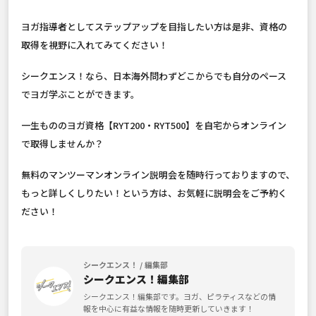
ヨガ指導者としてステップアップを目指したい方は是非、資格の
取得を視野に入れてみてください！
シークエンス！なら、日本海外問わずどこからでも自分のペース
でヨガ学ぶことができます。
一生もののヨガ資格【RYT200・RYT500】を自宅からオンライン
で取得しませんか？
無料のマンツーマンオンライン説明会を随時行っておりますので、
もっと詳しくしりたい！という方は、お気軽に説明会をご予約く
ださい！
シークエンス！ / 編集部
シークエンス！編集部
シークエンス！編集部です。ヨガ、ピラティスなどの情
報を中心に有益な情報を随時更新していきます！