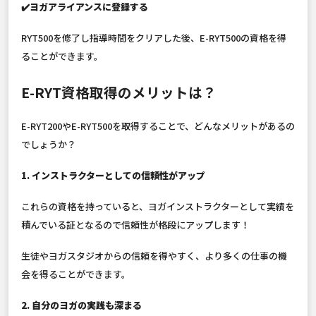
✔️ヨガアライアンスに登録する
RYT500を修了し指導時間をクリアした後、E-RYT500の資格を得
ることができます。
E-RYT資格取得のメリットは？
E-RYT200やE-RYT500を取得することで、どんなメリットがあるの
でしょうか？
1. インストラクターとしての信頼性がアップ
これらの資格を持っていると、ヨガインストラクターとして実績を
積んでいる証となるので信頼性が格段にアップします！
生徒やヨガスタジオからの信頼を得やすく、より多くの仕事の機
会を得ることができます。
2. 自分のヨガの実践も深まる