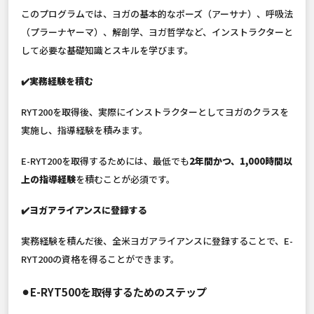
このプログラムでは、ヨガの基本的なポーズ（アーサナ）、呼吸法
（プラーナヤーマ）、解剖学、ヨガ哲学など、インストラクターと
して必要な基礎知識とスキルを学びます。
✔️実務経験を積む
RYT200を取得後、実際にインストラクターとしてヨガのクラスを
実施し、指導経験を積みます。
E-RYT200を取得するためには、最低でも
2年間かつ、1,000時間以
上の指導経験
を積むことが必須です。
✔️ヨガアライアンスに登録する
実務経験を積んだ後、全米ヨガアライアンスに登録することで、E-
RYT200の資格を得ることができます。
⚫︎E-RYT500を取得するためのステップ