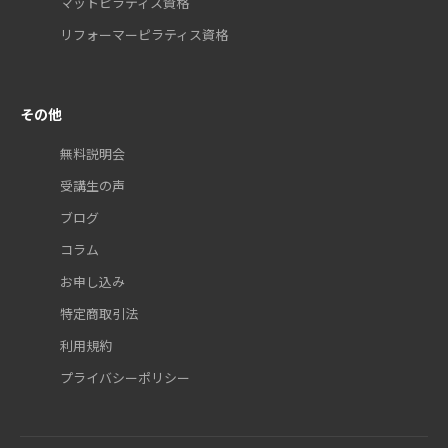
マットピラティス資格
リフォーマーピラティス資格
その他
無料説明会
受講生の声
ブログ
コラム
お申し込み
特定商取引法
利用規約
プライバシーポリシー