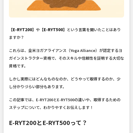
【E-RYT200】
や
【E-RYT500】
という言葉を聞いたことはあり
ますか？
これらは、全米ヨガアライアンス（Yoga Alliance）が認定するヨ
ガインストラクター資格で、そのスキルや信頼性を証明する大切な
資格です。
しかし実際にはどんなものなのか、どうやって取得するのか、少
し分かりづらい部分もあります。
この記事では、E-RYT200とE-RYT500の違いや、取得するための
ステップについて、わかりやすくお伝えします！
E-RYT200とE-RYT500って？