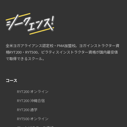
全米ヨガアライアンス認定校・PMA加盟校。ヨガインストラクター資
格RYT200・RYT500、ピラティスインストラクター資格が国内最安値
で取得できるスクール。
コース
RYT200 オンライン
RYT200 沖縄合宿
RYT200 通学
RYT500 オンライン