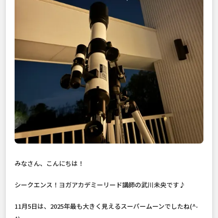
みなさん、こんにちは！
シークエンス！ヨガアカデミーリード講師の武川未央です♪
11月5日は、2025年最も大きく見えるスーパームーンでしたね(^-