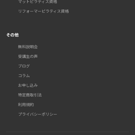
マットピラティス資格
リフォーマーピラティス資格
その他
無料説明会
受講生の声
ブログ
コラム
お申し込み
特定商取引法
利用規約
プライバシーポリシー