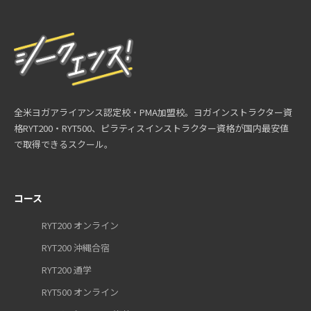
全米ヨガアライアンス認定校・PMA加盟校。ヨガインストラクター資
格RYT200・RYT500、ピラティスインストラクター資格が国内最安値
で取得できるスクール。
コース
RYT200 オンライン
RYT200 沖縄合宿
RYT200 通学
RYT500 オンライン