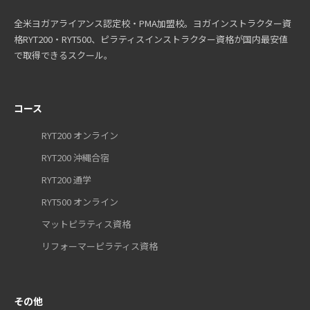
全米ヨガアライアンス認定校・PMA加盟校。ヨガインストラクター資
格RYT200・RYT500、ピラティスインストラクター資格が国内最安値
で取得できるスクール。
コース
RYT200 オンライン
RYT200 沖縄合宿
RYT200 通学
RYT500 オンライン
マットピラティス資格
リフォーマーピラティス資格
その他