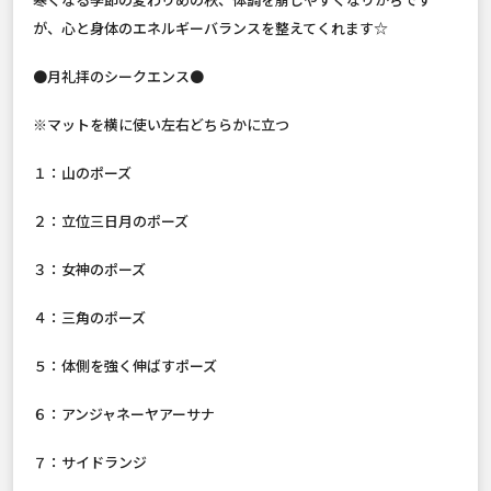
が、心と身体のエネルギーバランスを整えてくれます☆
●月礼拝のシークエンス●
※マットを横に使い左右どちらかに立つ
１：山のポーズ
２：立位三日月のポーズ
３：女神のポーズ
４：三角のポーズ
５：体側を強く伸ばすポーズ
６：アンジャネーヤアーサナ
７：サイドランジ