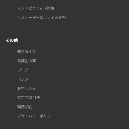
マットピラティス資格
リフォーマーピラティス資格
その他
無料説明会
受講生の声
ブログ
コラム
お申し込み
特定商取引法
利用規約
プライバシーポリシー