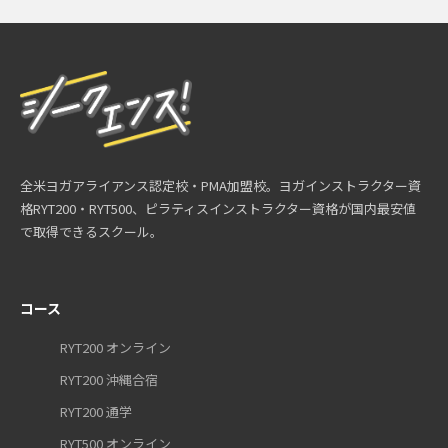
全米ヨガアライアンス認定校・PMA加盟校。ヨガインストラクター資
格RYT200・RYT500、ピラティスインストラクター資格が国内最安値
で取得できるスクール。
コース
RYT200 オンライン
RYT200 沖縄合宿
RYT200 通学
RYT500 オンライン