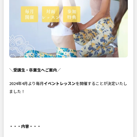
＼受講生・卒業生へご案内／
2024年4月より毎月
イベントレッスン
を開催することが決定いたし
ました！
・・・内容・・・