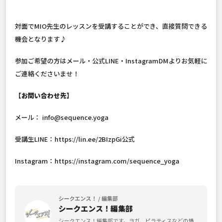
対面でMIO先生のレッスンを受講することができ、直接質問できる
機会となります♪
参加ご希望の方はメール・公式LINE・InstagramDMよりお気軽に
ご連絡くださいませ！
【お問い合わせ先】
メール： info@sequence.yoga
受講生LINE：
https://lin.ee/2BIzpGi公式
Instagram：https://instagram.com/sequence_yoga
シークエンス！ / 編集部
シークエンス！編集部
シークエンス！編集部です。ヨガ、ピラティスなどの情