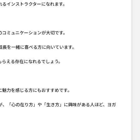
れるインストラクターになれます。
のコミュニケーションが大切です。
成長を一緒に喜べる方に向いています。
もらえる存在になれるでしょう。
に魅力を感じる方にもおすすめです。
が、「心の在り方」や「生き方」に興味がある人ほど、ヨガ