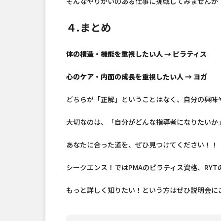
そんなやりがいのある仕事に挑戦してみませんか
４.まとめ
体の構造・機能を重視したい人 → ピラティス
心のケア・内面の成長を重視したい人 → ヨガ
どちらが「正解」ということはなく、自分の興味
大切なのは、「自分がどんな指導者になりたいか
あなたに合った道を、ぜひ見つけてください！！
シークエンス！ではPMAのピラティス資格、RY
もっと詳しく知りたい！という方はぜひ説明会に