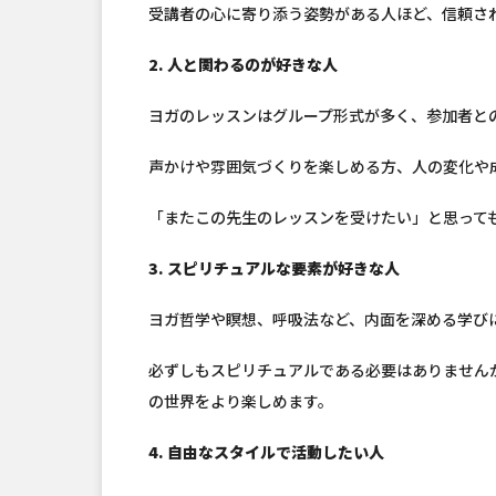
受講者の心に寄り添う姿勢がある人ほど、信頼さ
2. 人と関わるのが好きな人
ヨガのレッスンはグループ形式が多く、参加者と
声かけや雰囲気づくりを楽しめる方、人の変化や
「またこの先生のレッスンを受けたい」と思って
3. スピリチュアルな要素が好きな人
ヨガ哲学や瞑想、呼吸法など、内面を深める学び
必ずしもスピリチュアルである必要はありません
の世界をより楽しめます。
4. 自由なスタイルで活動したい人