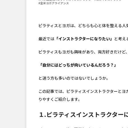
#全米ヨガアライアンス
ピラティスとヨガは、どちらも心と体を整える人
最近では
「インストラクターになりたい」
と考え
ピラティスもヨガも興味があり、両方好きだけど
「自分にはどっちが向いているんだろう？」
と迷う方も多いのではないでしょうか。
この記事では、ピラティスインストラクターとヨ
りやすくご紹介します。
１.ピラティスインストラクター