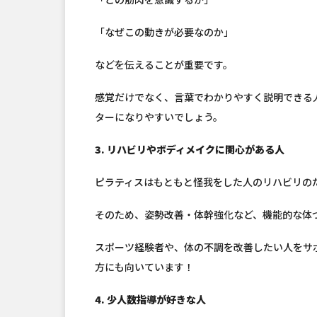
「なぜこの動きが必要なのか」
などを伝えることが重要です。
感覚だけでなく、言葉でわかりやすく説明できる
ターになりやすいでしょう。
3. リハビリやボディメイクに関心がある人
ピラティスはもともと怪我をした人のリハビリの
そのため、姿勢改善・体幹強化など、機能的な体
スポーツ経験者や、体の不調を改善したい人をサ
方にも向いています！
4. 少人数指導が好きな人