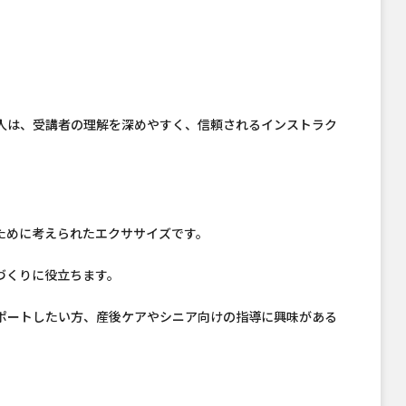
人は、受講者の理解を深めやすく、信頼されるインストラク
ために考えられたエクササイズです。
づくりに役立ちます。
ポートしたい方、産後ケアやシニア向けの指導に興味がある