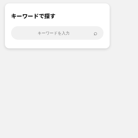
キーワードで探す
⌕