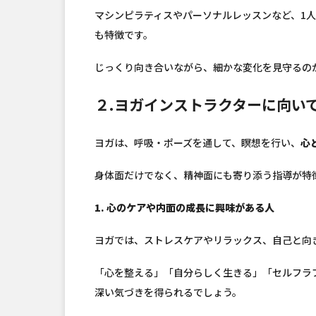
マシンピラティスやパーソナルレッスンなど、1
も特徴です。
じっくり向き合いながら、細かな変化を見守るの
２.ヨガインストラクターに向い
ヨガは、呼吸・ポーズを通して、瞑想を行い、
心
身体面だけでなく、精神面にも寄り添う指導が特
1. 心のケアや内面の成長に興味がある人
ヨガでは、ストレスケアやリラックス、自己と向
「心を整える」「自分らしく生きる」「セルフラ
深い気づきを得られるでしょう。