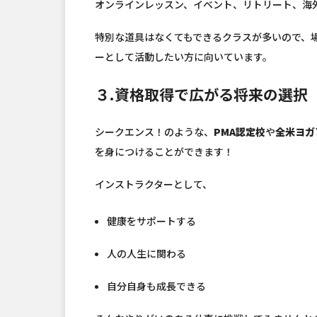
オンラインレッスン、イベント、リトリート、海
特別な道具はなくてもできるクラスが多いので、
ーとして活動したい方に向いています。
３.資格取得で広がる将来の選択
シークエンス！のような、
PMA認定校
や
全米ヨガ
を身につけることができます！
インストラクターとして、
健康をサポートする
人の人生に関わる
自分自身も成長できる