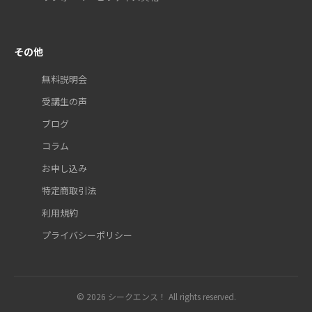
その他
無料説明会
受講生の声
ブログ
コラム
お申し込み
特定商取引法
利用規約
プライバシーポリシー
© 2026 シークエンス！ All rights reserved.