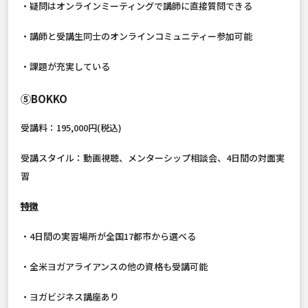
・疑問はオンラインミーティングで講師に直接質問できる
・講師と受講生同士のオンラインコミュニティー参加可能
・課題が充実している
⑤BOKKO
受講料：195,000円(税込)
受講スタイル：動画視聴、メンターシップ相談会、4日間の対面実
習
特徴
・4日間の実習場所が全国17都市から選べる
・全米ヨガアライアンスの他の資格も受講可能
・ヨガビジネス講座あり