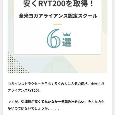
ヨガインストラクターを目指す多くの人に人気の資格、全米ヨガ
アライアンスRYT200。
ですが、
受講料が高くてなかなか一歩踏み出せない
、そんな方も
多いのではないでしょうか、、、。