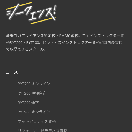
全米ヨガアライアンス認定校・PMA加盟校。ヨガインストラクター資
格RYT200・RYT500、ピラティスインストラクター資格が国内最安値
で取得できるスクール。
コース
RYT200 オンライン
RYT200 沖縄合宿
RYT200 通学
RYT500 オンライン
マットピラティス資格
リフォーマーピラティス資格