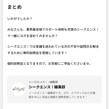
まとめ
いかがでしたか？
みなさんも、業界最安値でサポート体制も充実のシークエンス！
で一緒にヨガを深めてみませんか？
シークエンス！では受講を迷われている方の不安や疑問点を解決
するために無料説明会を実施しています！
個別説明会となりますので、お気軽にご参加くださいませ。
シークエンス！ / 編集部
シークエンス！編集部
シークエンス！編集部です。ヨガ、ピラティスなどの情
報を中心に有益な情報を随時更新していきます！