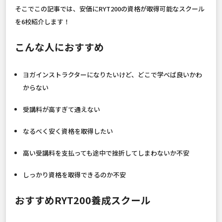
そこでこの記事では、安価にRYT200の資格が取得可能なスクール
を6校紹介します！
こんな人におすすめ
ヨガインストラクターになりたいけど、どこで学べば良いかわ
からない
受講料が高すぎて通えない
なるべく安く資格を取得したい
高い受講料を支払っても途中で挫折してしまわないか不安
しっかり資格を取得できるのか不安
おすすめRYT200養成スクール