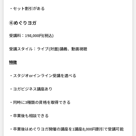
・セット割引がある
⑥めぐりヨガ
受講料：198,000円(税込)
受講スタイル：ライブ(対面)講義、動画視聴
特徴
・スタジオorインライン受講を選べる
・ヨガビジネス講座あり
・同時に3種類の資格を取得できる
・卒業後も相談できる
・卒業後はめぐりヨガ開催の講座を1講座8,000円割引で受講可能