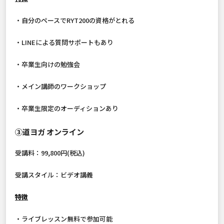
・自分のペースでRYT200の資格がとれる
・LINEによる質問サポートもあり
・卒業生向けの勉強会
・メイン講師のワークショップ
・卒業生限定のオーディションあり
③道ヨガ オンライン
受講料：99,800円(税込)
受講スタイル：ビデオ講義
特徴
・ライブレッスン無料で参加可能