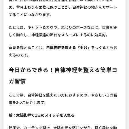
め、背骨まわりを柔軟に保つことが、自律神経の働きをサポート
することにつながります。
たとえば、キャット＆カウや、ねじりのポーズなどは、背骨を優
しく動かし、神経伝達の流れをスムーズにするのに効果的。
背骨を整えることは、
自律神経を整える『土台』
をつくるとも言
えるのです。
今日からできる！自律神経を整える簡単ヨ
ガ習慣
ここでは、自律神経を整えたい方におすすめの、やさしいヨガ習
慣を3つご紹介します。
朝：太陽礼拝で1日のスイッチを入れる
起床後、カーテンを開け、太陽の光を感じながら、軽く身体を動