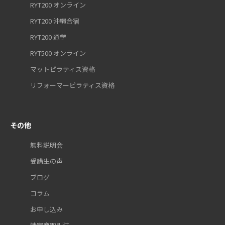
RYT200 オンライン
RYT200 沖縄合宿
RYT200 通学
RYT500 オンライン
マットピラティス資格
リフォーマーピラティス資格
その他
無料説明会
受講生の声
ブログ
コラム
お申し込み