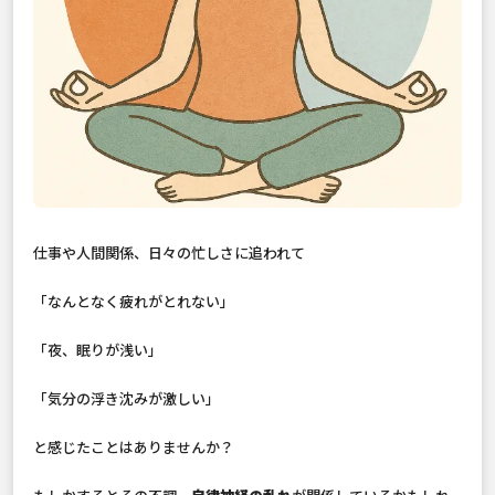
仕事や人間関係、日々の忙しさに追われて
「なんとなく疲れがとれない」
「夜、眠りが浅い」
「気分の浮き沈みが激しい」
と感じたことはありませんか？