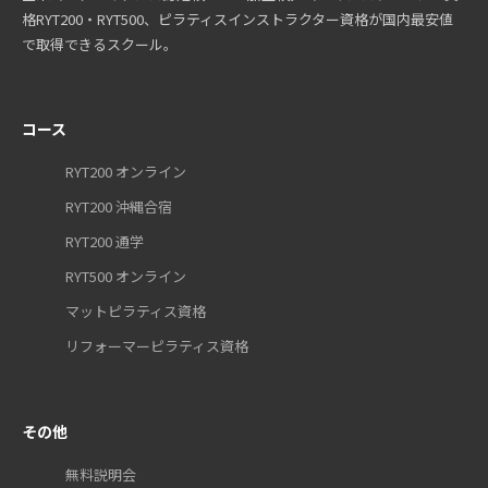
格RYT200・RYT500、ピラティスインストラクター資格が国内最安値
で取得できるスクール。
コース
RYT200 オンライン
RYT200 沖縄合宿
RYT200 通学
RYT500 オンライン
マットピラティス資格
リフォーマーピラティス資格
その他
無料説明会