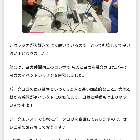
元々ラジオが大好きでよく聴いているので、とっても嬉しくて良い
思い出となりました！！
他には、ヨガ仲間同士のコラボで 音楽とヨガを融合させたパーク
ヨガのイベントレッスンを開催しました。
パークヨガの良さは何といっても室内と違い開放的なこと。大地と
繋がる感覚がダイレクトに味わえます。自然と呼吸も深まりやす
いんですよ！
シークエンス！でも秋にパークヨガを企画しておりますので、ぜ
ひご参加お待ちしております♪