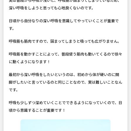
実は普段から呼吸が浅いと、呼吸筋が固まってしまっているため、
深い呼吸をしようと思っても心地良くないのです。
日頃から自分なりの深い呼吸を意識してやっていくことが重要で
す。
呼吸筋も筋肉ですので、固まってしまうと吸っても広がりません。
呼吸筋を動かすことによって、普段使う筋肉も動いてくるので徐々
に動くようになります！
最初から深い呼吸をしたいというのは、初めから体が硬いのに開
脚がしたいと言っているのと同じことなので、実は難しいことなん
です。
呼吸も少しずつ深めていくことでできるようになっていくので、日
頃から意識することが重要です！