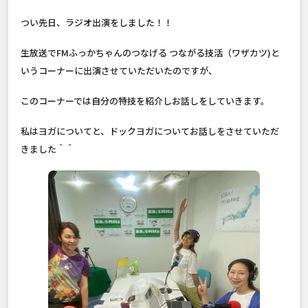
つい先日、ラジオ出演をしました！！
生放送でFMふっかちゃんのつなげる つながる技活（ワザカツ)と
いうコーナーに出演させていただいたのですが、
このコーナーでは自分の特技を紹介しお話しをしていきます。
私はヨガについてと、ドックヨガについてお話しをさせていただ
きました＾＾