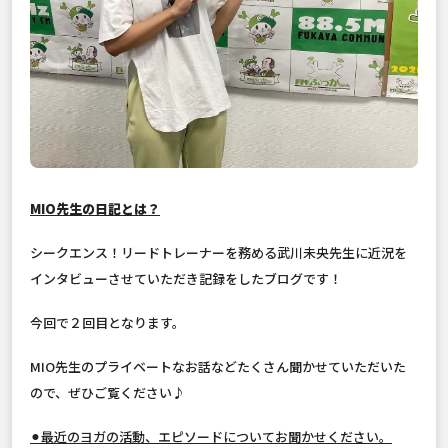
MIO先生の日記とは？
シークエンス！リードトレーナーを務める武川未央先生に近況を
インタビューさせていただき記録をしたブログです！
今回で２回目となります。
MIO先生のプライベートなお話などたくさん聞かせていただいた
ので、ぜひご覧ください♪
⚫︎最近のヨガの活動、エピソードについてお聞かせください。