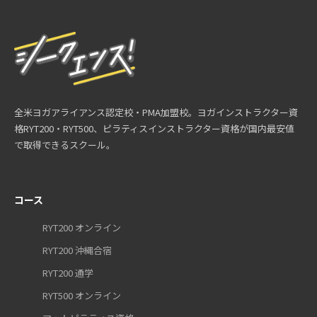
全米ヨガアライアンス認定校・PMA加盟校。ヨガインストラクター資
格RYT200・RYT500、ピラティスインストラクター資格が国内最安値
で取得できるスクール。
コース
RYT200 オンライン
RYT200 沖縄合宿
RYT200 通学
RYT500 オンライン