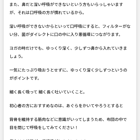
また、鼻だと深い呼吸ができないという方もいらっしゃいます
が、それは口呼吸の方が慣れているから。
深い呼吸ができないからといって口呼吸にすると、フィルターがな
い分、菌がダイレクトに口の中に入り悪循環につながります。
ヨガの時だけでも、ゆっくり深く、少しずつ鼻から入れていきま
しょう。
一気にたっぷり吸おうとせずに、ゆっくり深く少しずつというの
がポイントです。
細く長く吸って 細く長く吐いていくこと。
初心者の方におすすめなのは、あぐらをかいてやろうとすると
背骨を維持する筋肉などに意識がいってしまうため、布団の中で
目を閉じて呼吸をしてみてください！