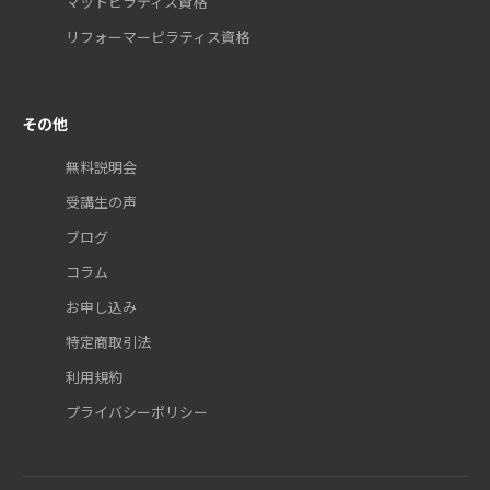
マットピラティス資格
リフォーマーピラティス資格
その他
無料説明会
受講生の声
ブログ
コラム
お申し込み
特定商取引法
利用規約
プライバシーポリシー