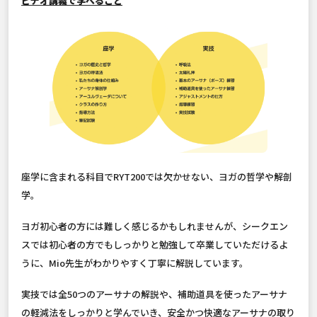
ビデオ講義で学べること
座学に含まれる科目でRYT200では欠かせない、ヨガの哲学や解剖
学。
ヨガ初心者の方には難しく感じるかもしれませんが、シークエン
スでは初心者の方でもしっかりと勉強して卒業していただけるよ
うに、Mio先生がわかりやすく丁寧に解説しています。
実技では全50つのアーサナの解説や、補助道具を使ったアーサナ
の軽減法をしっかりと学んでいき、安全かつ快適なアーサナの取り