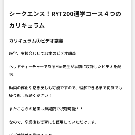
シークエンス！RYT200通学コース４つの
カリキュラム
カリキュラム①ビデオ講義
座学、実技合わせて37本のビデオ講義。
ヘッドティーチャーであるMio先生が事前に収録したビデオを配
信。
動画の停止や巻き戻しも可能ですので、理解できるまで何度でも
繰り返し視聴ください！
またこちらの動画は無期限で視聴可能！！
なので、卒業後も復習にも使用していただけます。