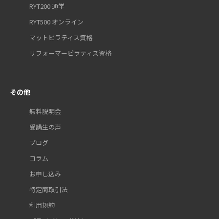
RYT200 通学
RYT500 オンライン
マットピラティス資格
リフォーマーピラティス資格
その他
無料説明会
受講生の声
ブログ
コラム
お申し込み
特定商取引法
利用規約