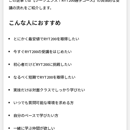
この記事では【シークエンス！RYT200通学コース】の具体的な受
講の流れをご紹介します。
こんな人におすすめ
とにかく最安値でRYT200を取得したい
今すぐRYT200の受講をはじめたい
初心者だけどRYT200に挑戦したい
なるべく短期でRYT200を取得したい
実技だけは対面クラスでしっかり学びたい
いつでも質問可能な環境を求める方
自分のペースで学びたい方
一緒に学ぶ仲間が欲しい