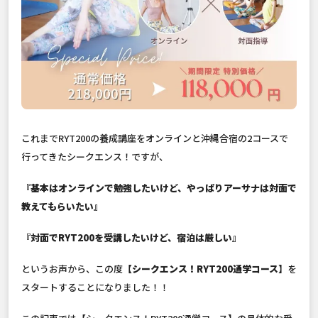
これまでRYT200の養成講座をオンラインと沖縄合宿の2コースで
行ってきたシークエンス！ですが、
『基本はオンラインで勉強したいけど、やっぱりアーサナは対面で
教えてもらいたい』
『対面でRYT200を受講したいけど、宿泊は厳しい』
というお声から、この度
【シークエンス！RYT200通学コース】
を
スタートすることになりました！！