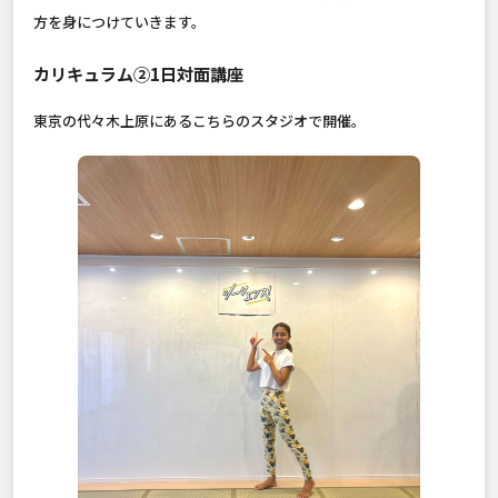
方を身につけていきます。
カリキュラム②1日対面講座
東京の代々木上原にあるこちらのスタジオで開催。