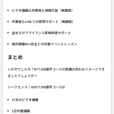
ビデオ講義は卒業後も視聴可能（無期限）
卒業後もLINEでの質問サポート（無期限）
全米ヨガアライアンス資格申請サポート
毎月開催Mio先生との対面イベントレッスン
まとめ
いかがでしたか？RYT200通学コースの受講の流れはイメージでき
ましたでしょうか？
シークエンス！はRYT200通学コースは
37本のビデオ講義
1日対面講義