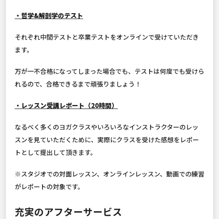
・哲学&解剖学のテスト
それぞれ中間テストと卒業テストをオンラインで受けていただき
ます。
万が一不合格になってしまった場合でも、テストは何度でも受けら
れるので、合格できるまで頑張りましょう！
・レッスン受講レポート（20時間）
なるべく多くのヨガクラスやいろいろなインストラクターのレッ
スンを見ていただくために、実際にクラスを受けた感想をレポー
トとして提出して頂きます。
※スタジオでの対面レッスン、オンラインレッスン、動画での練習
がレポートの対象です。
充実のアフターサービス