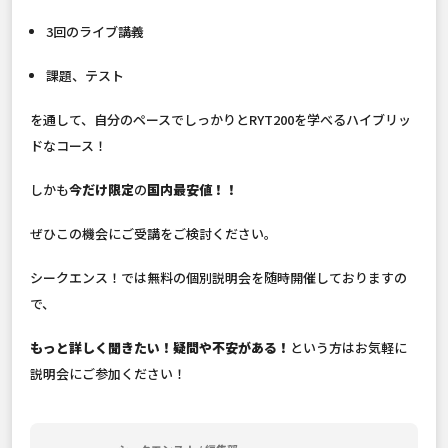
3回のライブ講義
課題、テスト
を通して、自分のペースでしっかりとRYT200を学べるハイブリッ
ドなコース！
しかも
今だけ限定
の
国内最安値！！
ぜひこの機会にご受講をご検討ください。
シークエンス！では無料の個別説明会を随時開催しておりますの
で、
もっと詳しく聞きたい！疑問や不安がある！
という方はお気軽に
説明会にご参加ください！