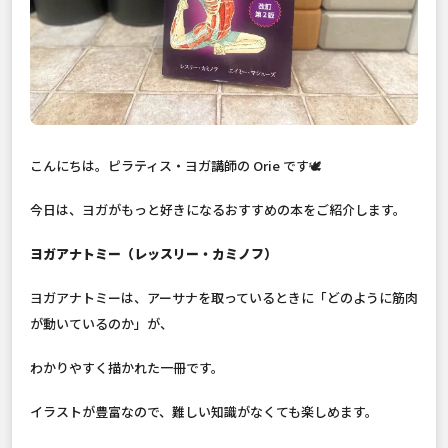
こんにちは。ピラティス・ヨガ講師の Orie です🕊️
今日は、ヨガがもっと好きになるおすすめの本をご紹介します。
ヨガアナトミー（レッスリー・カミノフ）
ヨガアナトミーは、アーサナを取っているときに「どのように筋肉
が動いているのか」が、
わかりやすく描かれた一冊です。
イラストが豊富なので、難しい知識がなくても楽しめます。