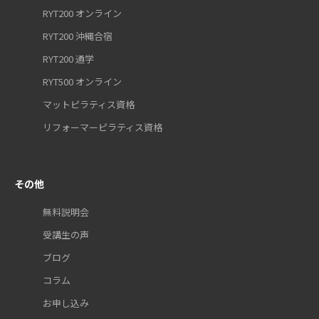
RYT200 オンライン
RYT200 沖縄合宿
RYT200 通学
RYT500 オンライン
マットピラティス資格
リフォーマーピラティス資格
その他
無料説明会
受講生の声
ブログ
コラム
お申し込み