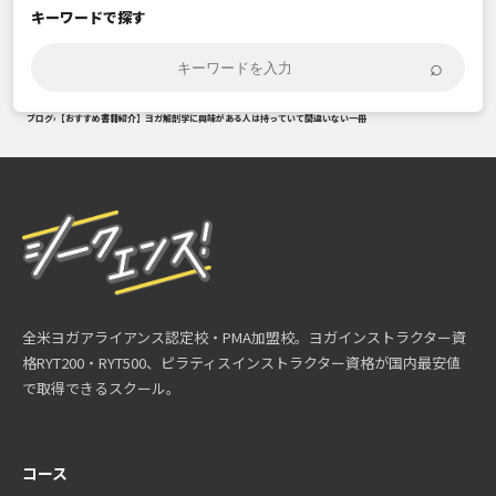
キーワードで探す
⌕
ブログ
›
【おすすめ書籍紹介】ヨガ解剖学に興味がある人は持っていて間違いない一冊
全米ヨガアライアンス認定校・PMA加盟校。ヨガインストラクター資
格RYT200・RYT500、ピラティスインストラクター資格が国内最安値
で取得できるスクール。
コース