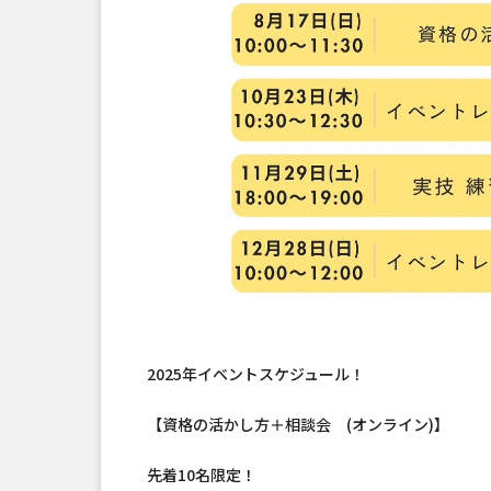
2025年イベントスケジュール！
【資格の活かし方＋相談会 (オンライン)】
先着10名限定！