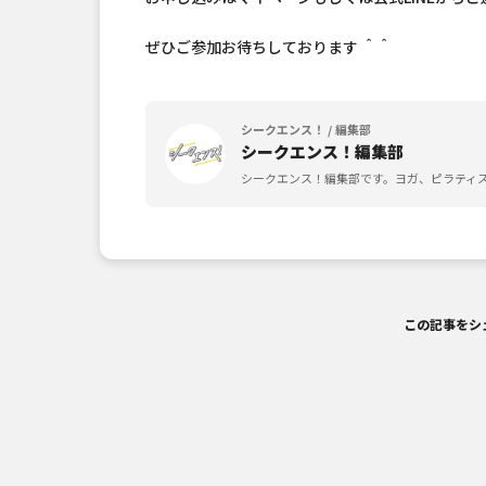
ぜひご参加お待ちしております ＾＾
シークエンス！ / 編集部
シークエンス！編集部
シークエンス！編集部です。ヨガ、ピラティ
この記事をシ