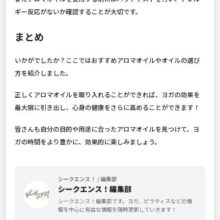
ギー反応がないか確認することが大切です。
まとめ
いかがでしたか？ここではおすすめアロマオイルやオイルの選び
方を紹介しました。
正しくアロマオイルを取り入れることができれば、ヨガの効果を
最大限に引き出し、心身の健康をさらに高めることができます！
皆さんも自分の目的や用途に合ったアロマオイルを見つけて、ヨ
ガの時間をより豊かに、効果的に楽しみましょう。
シークエンス！ / 編集部
シークエンス！編集部
シークエンス！編集部です。ヨガ、ピラティスなどの情
報を中心に有益な情報を随時更新していきます！