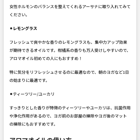
女性ホルモンのバランスを整えてくれるアーサナに取り入れてみて
ください。
⚫︎レモングラス
フレッシュで爽やかな香りのレモングラスも、集中力アップ効果
が期待できるオイルです。柑橘系の香りも万人受けしやすいので、
アロマオイル初めての人にもおすすめ！
特に気分をリフレッシュさせるのに最適なので、朝のヨガなど1日
の始まりに最適です。
⚫︎
ティーツリー/ユーカリ
すっきりとした香りが特徴のティーツリーやユーカリは、抗菌作用
や浄化作用があるので、ヨガ前のお部屋の掃除やヨガ後のマット
の掃除にもおすすめです。
アロマオイルの使い方