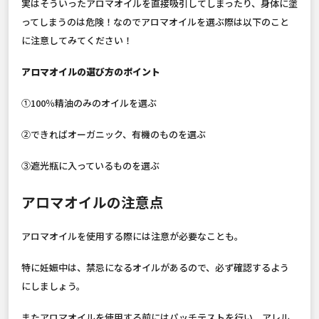
実はそういったアロマオイルを直接吸引してしまったり、身体に塗
ってしまうのは危険！なのでアロマオイルを選ぶ際は以下のこと
に注意してみてください！
アロマオイルの選び方のポイント
①100％精油のみのオイルを選ぶ
②できればオーガニック、有機のものを選ぶ
③遮光瓶に入っているものを選ぶ
アロマオイルの注意点
アロマオイルを使用する際には注意が必要なことも。
特に妊娠中は、禁忌になるオイルがあるので、必ず確認するよう
にしましょう。
またアロマオイルを使用する前にはパッチテストを行い、アレル