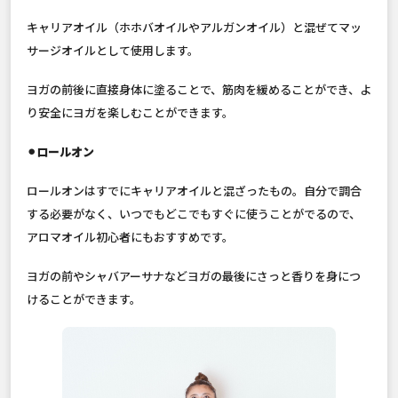
キャリアオイル（ホホバオイルやアルガンオイル）と混ぜてマッ
サージオイルとして使用します。
ヨガの前後に直接身体に塗ることで、筋肉を緩めることができ、よ
り安全にヨガを楽しむことができます。
⚫︎ロールオン
ロールオンはすでにキャリアオイルと混ざったもの。自分で調合
する必要がなく、いつでもどこでもすぐに使うことがでるので、
アロマオイル初心者にもおすすめです。
ヨガの前やシャバアーサナなどヨガの最後にさっと香りを身につ
けることができます。