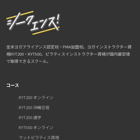
全米ヨガアライアンス認定校・PMA加盟校。ヨガインストラクター資
格RYT200・RYT500、ピラティスインストラクター資格が国内最安値
で取得できるスクール。
コース
RYT200 オンライン
RYT200 沖縄合宿
RYT200 通学
RYT500 オンライン
マットピラティス資格