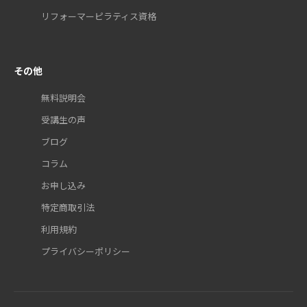
リフォーマーピラティス資格
その他
無料説明会
受講生の声
ブログ
コラム
お申し込み
特定商取引法
利用規約
プライバシーポリシー