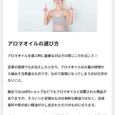
アロマオイルの選び方
アロマオイルを選ぶ時に重要なのはその質にこだわること！
記事の冒頭でもお伝えしたとおり、アロマオイルは大量の植物か
ら抽出する貴重なものです。なので高価になってしまうのは仕方の
ないこと。
最近では100円ショップなどでもアロマオイルと記載された商品が
ありますが、そういった安価なものは純粋な精油ではなく、合成
香料や質の低い精油が少し含まれただけのものになります。