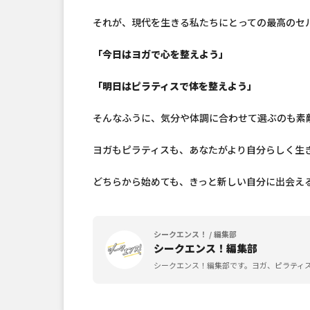
それが、現代を生きる私たちにとっての最高のセ
「今日はヨガで心を整えよう」
「明日はピラティスで体を整えよう」
そんなふうに、気分や体調に合わせて選ぶのも素
ヨガもピラティスも、あなたがより自分らしく生
どちらから始めても、きっと新しい自分に出会え
シークエンス！ / 編集部
シークエンス！編集部
シークエンス！編集部です。ヨガ、ピラティ