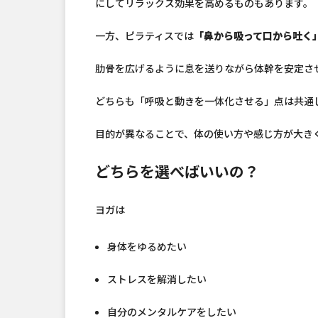
にしてリラックス効果を高めるものもあります。
一方、ピラティスでは
「鼻から吸って口から吐く
肋骨を広げるように息を送りながら体幹を安定さ
どちらも「呼吸と動きを一体化させる」点は共通
目的が異なることで、体の使い方や感じ方が大き
どちらを選べばいいの？
ヨガは
身体をゆるめたい
ストレスを解消したい
自分のメンタルケアをしたい