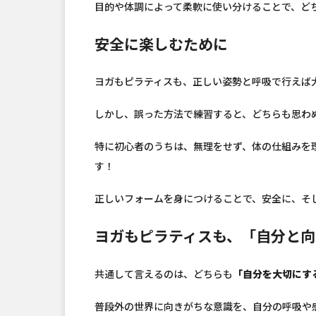
目的や体調によって柔軟に使い分けることで、ど
安全に楽しむために
ヨガもピラティスも、正しい姿勢と呼吸で行えば
しかし、誤った方法で練習すると、どちらも思わ
特に初心者のうちは、無理をせず、体の仕組みを
す！
正しいフォームを身につけることで、安全に、そ
ヨガもピラティスも、「自分と向
共通して言えるのは、どちらも
「自分を大切にす
普段外の世界に向きがちな意識を、自分の呼吸や