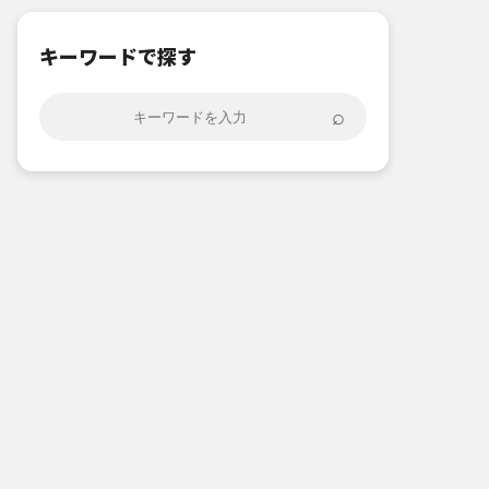
キーワードで探す
⌕