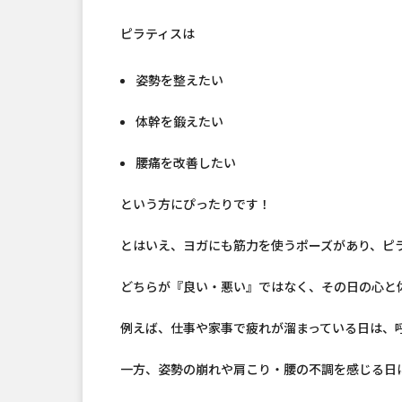
ピラティスは
姿勢を整えたい
体幹を鍛えたい
腰痛を改善したい
という方にぴったりです！
とはいえ、ヨガにも筋力を使うポーズがあり、ピ
どちらが『良い・悪い』ではなく、その日の心と
例えば、仕事や家事で疲れが溜まっている日は、
一方、姿勢の崩れや肩こり・腰の不調を感じる日