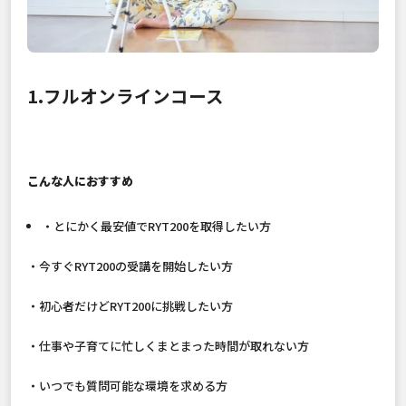
1.フルオンラインコース
こんな人におすすめ
・とにかく最安値でRYT200を取得したい方
・今すぐRYT200の受講を開始したい方
・初心者だけどRYT200に挑戦したい方
・仕事や子育てに忙しくまとまった時間が取れない方
・いつでも質問可能な環境を求める方