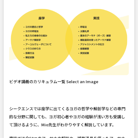
ビデオ講義のカリキュラム一覧 Select an Image
シークエンスでは座学に出てくるヨガの哲学や解剖学などの専門
的な分野に関しても、ヨガ初心者やヨガの経験が浅い方も受講し
て頂けるように、Mio先生がわかりやすく解説しています。