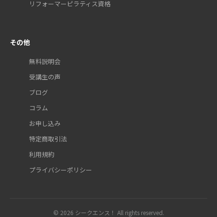
リフォーマーピラティス資格
その他
無料説明会
受講生の声
ブログ
コラム
お申し込み
特定商取引法
利用規約
プライバシーポリシー
© 2026 シークエンス！ All rights reserved.