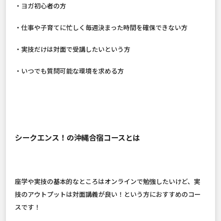
・ヨガ初心者の方
・仕事や子育てに忙しく毎週決まった時間を確保できない方
・実技だけは対面で受講したいという方
・いつでも質問可能な環境を求める方
シークエンス！の沖縄合宿コースとは
座学や実技の基本的なところはオンラインで勉強したいけど、実
技のアウトプットは対面講義が良い！という方におすすめのコー
スです！