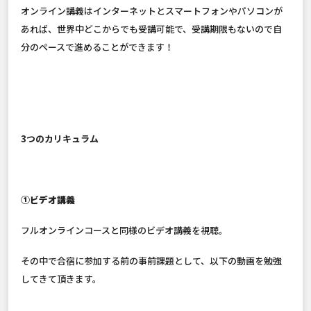
オンライン講義はインターネットとスマートフォンやパソコンが
あれば、世界中どこからでも受講可能で、受講期限もないので自
分のペースで進めることができます！
3つのカリキュラム
①ビデオ講義
フルオンラインコースと同様のビデオ講義を視聴。
その中で合宿に参加する前の事前課題として、以下の動画を勉強
してきて頂きます。