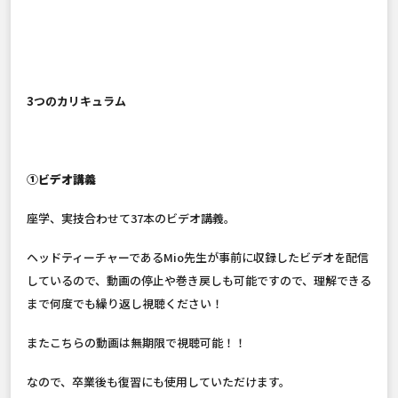
3つのカリキュラム
①ビデオ講義
座学、実技合わせて37本のビデオ講義。
ヘッドティーチャーであるMio先生が事前に収録したビデオを配信
しているので、動画の停止や巻き戻しも可能ですので、理解できる
まで何度でも繰り返し視聴ください！
またこちらの動画は無期限で視聴可能！！
なので、卒業後も復習にも使用していただけます。