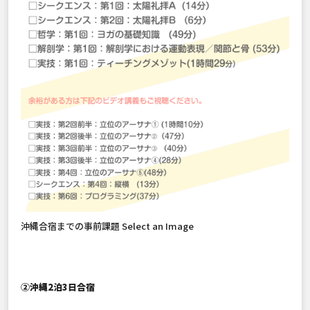
沖縄合宿までの事前課題 Select an Image
②沖縄2泊3日合宿