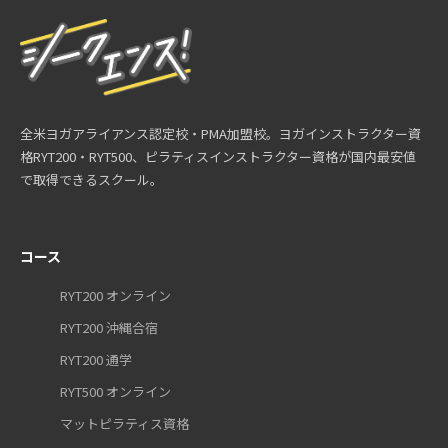
全米ヨガアライアンス認定校・PMA加盟校。ヨガインストラクター資
格RYT200・RYT500、ピラティスインストラクター資格が国内最安値
で取得できるスクール。
コース
RYT200 オンライン
RYT200 沖縄合宿
RYT200 通学
RYT500 オンライン
マットピラティス資格