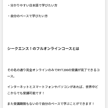
・分かりやすい日本語で学びたい方
・自分のペースで学びたい方
シークエンス！のフルオンラインコースとは
その名の通り完全オンラインのみでRYT200の受講が完了できるコ
ース。
インターネットとスマートフォンやパソコンがあれば、世界中ど
こからでも受講可能です！
また受講期限もないので自分のペースで学ぶことができます！