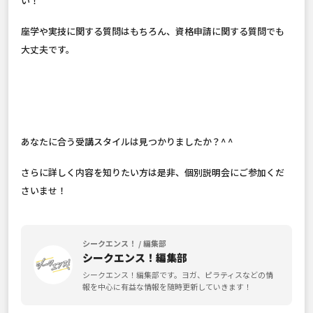
い！
座学や実技に関する質問はもちろん、資格申請に関する質問でも
大丈夫です。
あなたに合う受講スタイルは見つかりましたか？^ ^
さらに詳しく内容を知りたい方は是非、個別説明会にご参加くだ
さいませ！
シークエンス！ / 編集部
シークエンス！編集部
シークエンス！編集部です。ヨガ、ピラティスなどの情
報を中心に有益な情報を随時更新していきます！