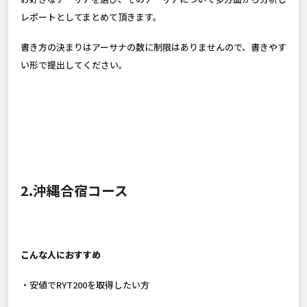
レポートとしてまとめて頂きます。
書き方の決まりはアーサナの数に制限はありませんので、書きやす
い形で提出してください。
2.沖縄合宿コース
こんな人におすすめ
・安値でRYT200を取得したい方