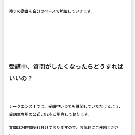
残りの動画を自分のペースで勉強していきます。
受講中、質問がしたくなったらどうすれば
いいの？
シークエンス！では、受講中いつでも質問していただけるよう、
受講生専用の公式LINEをご用意しております。
質問は24時間受け付けておりますので、お気軽にご連絡くださ