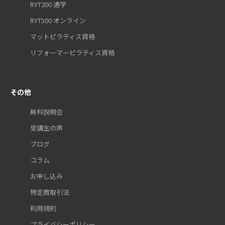
RYT200 通学
RYT500 オンライン
マットピラティス資格
リフォーマーピラティス資格
その他
無料説明会
受講生の声
ブログ
コラム
お申し込み
特定商取引法
利用規約
プライバシーポリシー