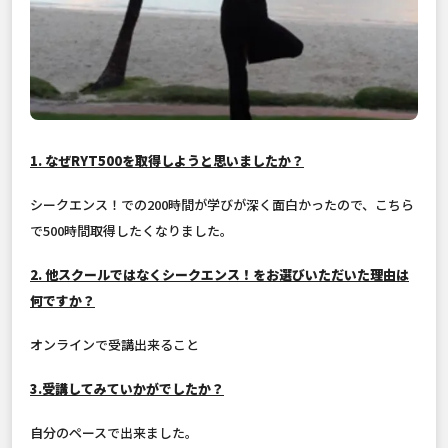
1. なぜRYT500を取得しようと思いましたか？
シークエンス！での200時間が学びが深く面白かったので、こちら
で500時間取得したくなりました。
2. 他スクールではなくシークエンス！をお選びいただいた理由は
何ですか？
オンラインで受講出来ること
3.受講してみていかがでしたか？
自分のペースで出来ました。