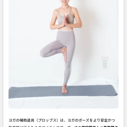
ヨガの補助道具（プロップス）は、ヨガのポーズをより安全かつ