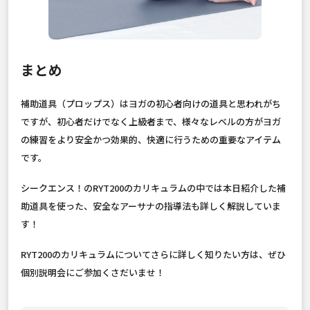
まとめ
補助道具（プロップス）はヨガの初心者向けの道具と思われがち
ですが、初心者だけでなく上級者まで、様々なレベルの方がヨガ
の練習をより安全かつ効果的、快適に行うための重要なアイテム
です。
シークエンス！のRYT200のカリキュラムの中では本日紹介した補
助道具を使った、安全なアーサナの指導法も詳しく解説していま
す！
RYT200のカリキュラムについてさらに詳しく知りたい方は、ぜひ
個別説明会にご参加くさだいませ！