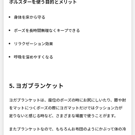
ボルスターを使う目的とメリット
身体を床から守る
ポーズを長時間無理なくキープできる
リラクゼーション効果
呼吸を深めやすくなる
5. ヨガブランケット
ヨガブランケットは、座位のポーズの時にお尻にしいたり、膝や肘
をマットにつくポーズの際にヨガマットだけではクッション力が
足りないと感じる時など、さまざまな場面で使うことがます。
またブランケットなので、もちろんお布団のようにかぶって体の冷