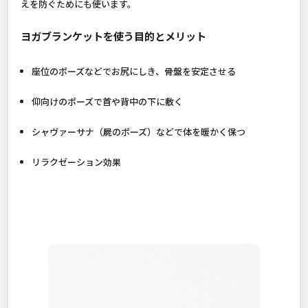
えを防ぐためにも使います。
ヨガブランケットを使う目的とメリット
座位のポーズなどでお尻にしき、骨盤を安定させる
仰向けのポーズで首や背中の下に敷く
シャヴァーサナ（屍のポーズ）などで体を暖かく保つ
リラクゼーション効果