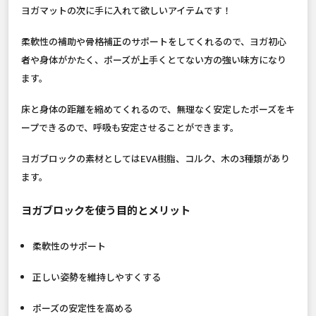
ヨガマットの次に手に入れて欲しいアイテムです！
柔軟性の補助や骨格補正のサポートをしてくれるので、ヨガ初心
者や身体がかたく、ポーズが上手くとてない方の強い味方になり
ます。
床と身体の距離を縮めてくれるので、無理なく安定したポーズをキ
ープできるので、呼吸も安定させることができます。
ヨガブロックの素材としてはEVA樹脂、コルク、木の3種類があり
ます。
ヨガブロックを使う目的とメリット
柔軟性のサポート
正しい姿勢を維持しやすくする
ポーズの安定性を高める