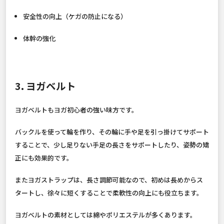
安全性の向上（ケガの防止になる）
体幹の強化
3. ヨガベルト
ヨガベルトもヨガ初心者の強い味方です。
バックルを使って輪を作り、その輪に手や足を引っ掛けてサポート
することで、少し足りない手足の長さをサポートしたり、姿勢の矯
正にも効果的です。
またヨガストラップは、長さ調節可能なので、初めは長めからス
タートし、徐々に短くすることで柔軟性の向上にも役立ちます。
ヨガベルトの素材としては綿やポリエステルが多くあります。