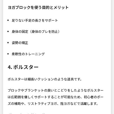
ヨガブロックを使う目的とメリット
足りない手足の長さをサポート
身体の固定（身体のブレを防止）
姿勢の矯正
柔軟性のトレーニング
4. ボルスター
ボルスターは細長いクッションのような道具です。
ブロックやブランケットの良いとこどりをしたようなボルスター
は広範囲を優しくサポートすることが可能なため、初心者のポー
ズの補助や、リストラティブヨガ、陰ヨガなどで活躍します。