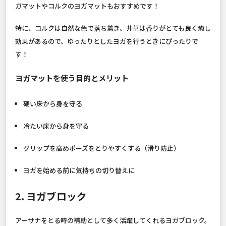
ガマットやコルクのヨガマットもおすすめです！
特に、コルクは自然な色で落ち着き、井草は香りがとても良く癒し
効果があるので、ゆったりとしたヨガを行うときにぴったりで
す！
ヨガマットを使う目的とメリット
硬い床から身を守る
冷たい床から身を守る
グリップを高めポーズをとりやすくする（滑り防止）
ヨガを始める前に気持ちの切り替えに
2. ヨガブロック
アーサナをとる時の補助として多く活躍してくれるヨガブロック。