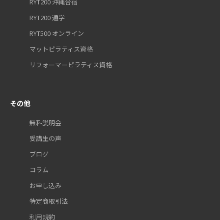
RYT200 沖縄合宿
RYT200 通学
RYT500 オンライン
マットピラティス資格
リフォーマーピラティス資格
その他
無料説明会
受講生の声
ブログ
コラム
お申し込み
特定商取引法
利用規約