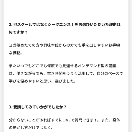
2. 他スクールではなくシークエンス！をお選びいただいた理由は
何ですか？
ヨガ始めたての方や興味本位からの方でも手を出しやすいお手頃
な価格。
またいつでもどこでも何度でも見返せるオンデマンド型の講座
は、働きながらでも、空き時間をうまく活用して、自分のペースで
学びを深めやすいと思い、選びました。
3. 受講してみていかがでしたか？
分からないことがあればすぐにLINEで質問できます。また、身体
の動かし方だけではなく、