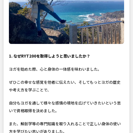
1. なぜRYT200を取得しようと思いましたか？
ヨガを始めた際、心と身体の一体感を味わいました。
ぜひこの幸せな感覚を他者に伝えたい、そしてもっとヨガの歴史
や考え方を学ぶことで、
自分もヨガを通して様々な感情の境地を広げていきたいという思
いで資格取得を決めました。
また、解剖学等の専門知識を取り入れることで正しい身体の使い
方を学びたい思いがありました。