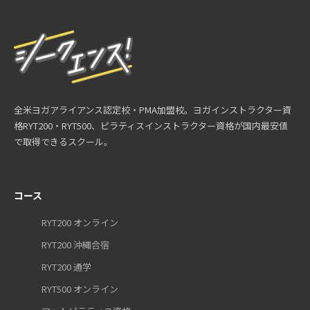
全米ヨガアライアンス認定校・PMA加盟校。ヨガインストラクター資
格RYT200・RYT500、ピラティスインストラクター資格が国内最安値
で取得できるスクール。
コース
RYT200 オンライン
RYT200 沖縄合宿
RYT200 通学
RYT500 オンライン