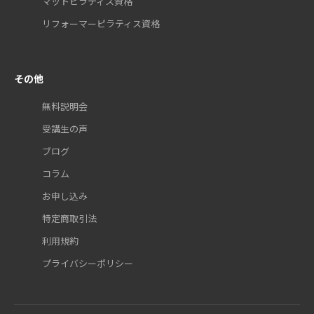
マットピラティス資格
リフォーマーピラティス資格
その他
無料説明会
受講生の声
ブログ
コラム
お申し込み
特定商取引法
利用規約
プライバシーポリシー