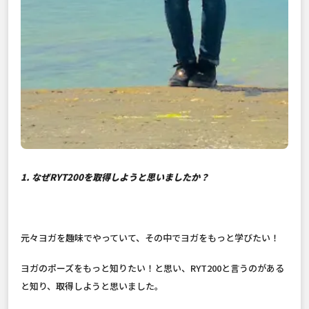
1. なぜRYT200を取得しようと思いましたか？
元々ヨガを趣味でやっていて、その中でヨガをもっと学びたい！
ヨガのポーズをもっと知りたい！と思い、RYT200と言うのがある
と知り、取得しようと思いました。