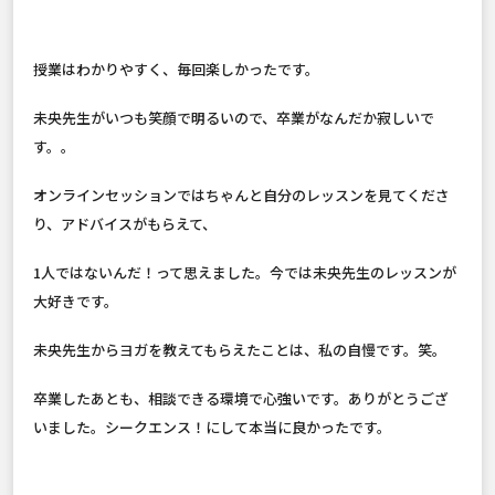
授業はわかりやすく、毎回楽しかったです。
未央先生がいつも笑顔で明るいので、卒業がなんだか寂しいで
す。。
オンラインセッションではちゃんと自分のレッスンを見てくださ
り、アドバイスがもらえて、
1人ではないんだ！って思えました。今では未央先生のレッスンが
大好きです。
未央先生からヨガを教えてもらえたことは、私の自慢です。笑。
卒業したあとも、相談できる環境で心強いです。ありがとうござ
いました。シークエンス！にして本当に良かったです。