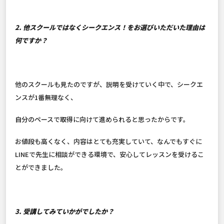
2. 他スクールではなくシークエンス！をお選びいただいた理由は
何ですか？
他のスクールも見たのですが、説明を受けていく中で、シークエ
ンスが1番無理なく、
自分のペースで取得に向けて進められると思ったからです。
お値段も高くなく、内容はとても充実していて、なんでもすぐに
LINEで先生に相談ができる環境で、安心してレッスンを受けるこ
とができました。
3. 受講してみていかがでしたか？