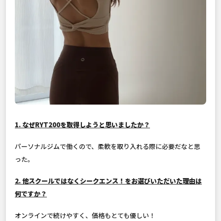
1. なぜRYT200を取得しようと思いましたか？
パーソナルジムで働くので、柔軟を取り入れる際に必要だなと思
った。
2. 他スクールではなくシークエンス！をお選びいただいた理由は
何ですか？
オンラインで続けやすく、価格もとても優しい！