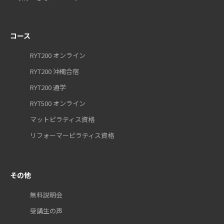
コース
RYT200 オンライン
RYT200 沖縄合宿
RYT200 通学
RYT500 オンライン
マットピラティス資格
リフォーマーピラティス資格
その他
無料説明会
受講生の声