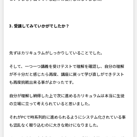
3. 受講してみていかがでしたか？
先ずはカリキュラムがしっかりしていることでした。
そして、一つ一つ講義を受けテストで理解を確認し、自分の理解
が不十分だと感じたら再度、講座に戻って学び直しができテスト
も再度挑戦出来る事がよかったです。
自分が理解し納得した上で次に進めるカリキュラムは本当に生徒
の立場に立って考えられていると思いました。
それがPCで時系列的に進められるようにシステム化されている事
も混乱なく取り込むのに大きな助けになりました。