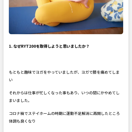
1. なぜRYT200を取得しようと思いましたか？
もともと趣味でヨガをやっていましたが、ヨガで膝を痛めてしま
い
それからは仕事が忙しくなった事もあり、いつの間にかやめてし
まいました。
コロナ禍でステイホームの時期に運動不足解消に再開したところ
体調も良くなり