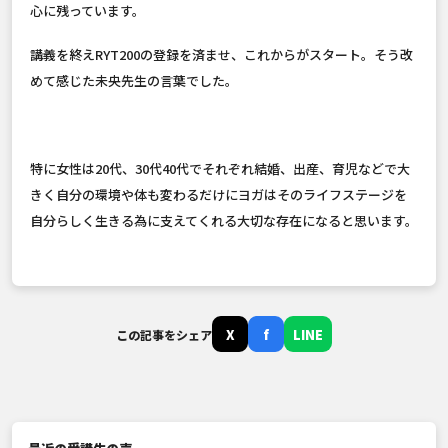
心に残っています。
講義を終えRYT200の登録を済ませ、これからがスタート。そう改
めて感じた未央先生の言葉でした。
特に女性は20代、30代40代でそれぞれ結婚、出産、育児などで大
きく自分の環境や体も変わるだけにヨガはそのライフステージを
自分らしく生きる為に支えてくれる大切な存在になると思います。
X
f
LINE
この記事をシェア