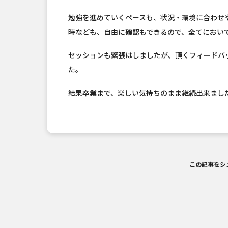
勉強を進めていくペースも、状況・環境に合わせ
時なども、自由に確認もできるので、全てにおい
セッションも緊張はしましたが、頂くフィードバ
た。
結果卒業まで、楽しい気持ちのまま継続出来まし
この記事をシ