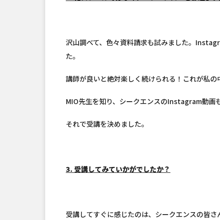
沢山調べて、色々資料請求も試みました。Insta
た。
講師が良いと絶対楽しく続けられる！これが私の
MIO先生を知り、シークエンスのInstagra
それで受講を決めました。
3. 受講してみていかがでしたか？
受講してすぐに感じたのは、シークエンスの皆さ