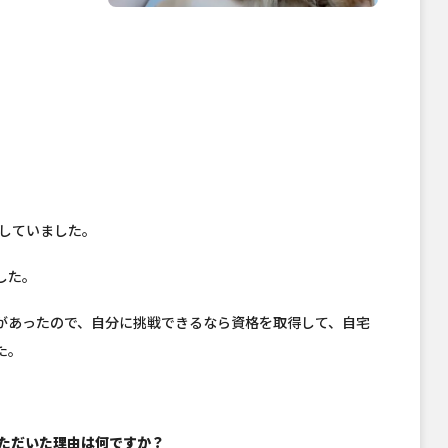
験していました。
した。
があったので、自分に挑戦できるなら資格を取得して、自宅
た。
いただいた理由は何ですか？