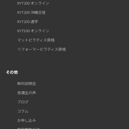
RYT200 オンライン
RYT200 沖縄合宿
RYT200 通学
RYT500 オンライン
マットピラティス資格
リフォーマーピラティス資格
その他
無料説明会
受講生の声
ブログ
コラム
お申し込み