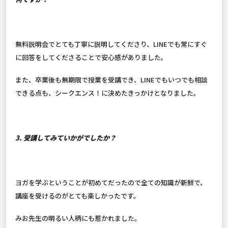
無料説明会でとても丁寧に説明してくださり、LINEでも常にすぐ
に回答をしてくださることで安心感がありました。
また、卒業後も無期限で授業を受講でき、LINEでもいつでも相談
できる点も、シークエンス！に決めたきっかけとなりました。
3. 受講してみていかがでしたか？
ヨガを学ぶということが初めてだったので全ての知識が新鮮で、
講座を受けるのがとても楽しかったです。
みお先生の明るい人柄にも惹かれました。