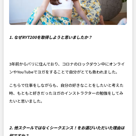
1. なぜRYT200を取得しようと思いましたか？
3年前からパリに住んでおり、コロナのロックダウン中にオンライ
ンやYouTubeでヨガをすることで自分がとても救われました。
こちらで仕事をしながらも、自分の好きなことをしたいと考えた
時、もともと好きだったヨガのインストラクターの勉強をしてみ
たいと思いました。
2. 他スクールではなくシークエンス！をお選びいただいた理由は
何ですか？