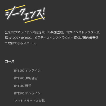
全米ヨガアライアンス認定校・PMA加盟校。ヨガインストラクター資
格RYT200・RYT500、ピラティスインストラクター資格が国内最安値
で取得できるスクール。
コース
RYT200 オンライン
RYT200 沖縄合宿
RYT200 通学
RYT500 オンライン
マットピラティス資格