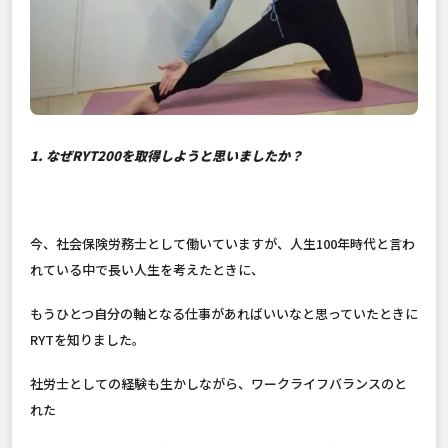
1. なぜRYT200を取得しようと思いましたか？
今、社会保険労務士として働いていますが、人生100年時代と言わ
れている中で長い人生を考えたときに、
もうひとつ自分の軸となる仕事があればいいなと思っていたときに
RYTを知りました。
社労士としての経験も生かしながら、ワークライフバランスのと
れた