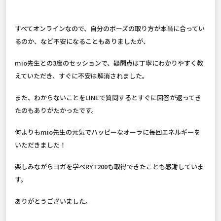
すべてオンラインなので、自分のポーズの取り方が本当に合ってい
るのか、など不安になることもありましたが、
mio先生との3度のセッションで、疑問点は丁寧にわかりやすく教
えていただき、すぐに不安は解消されました。
また、わからないことをLINEで質問するとすぐに回答が返ってき
たのもありがたかったです。
何よりもmio先生の元気でハッピーなオーラに毎回エネルギーを
いただきました！
楽しみながらヨガを学べRYT200も取得できたことも感謝していま
す。
ありがとうございました。