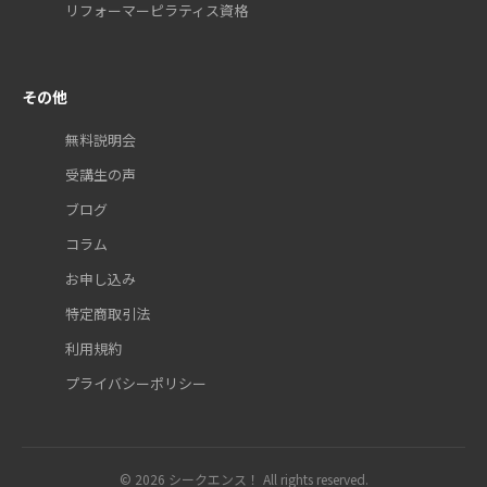
リフォーマーピラティス資格
その他
無料説明会
受講生の声
ブログ
コラム
お申し込み
特定商取引法
利用規約
プライバシーポリシー
© 2026 シークエンス！ All rights reserved.