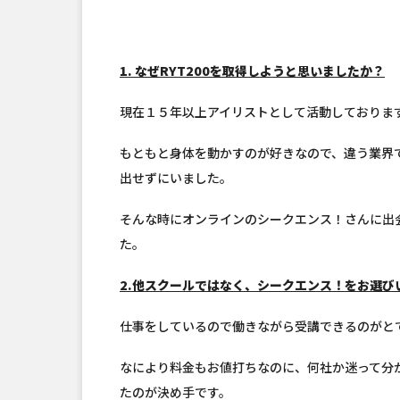
1. なぜRYT200を取得しようと思いましたか？
現在１５年以上アイリストとして活動しておりま
もともと身体を動かすのが好きなので、違う業界
出せずにいました。
そんな時にオンラインのシークエンス！さんに出
た。
2.他スクールではなく、シークエンス！をお選び
仕事をしているので働きながら受講できるのがと
なにより料金もお値打ちなのに、何社か迷って分
たのが決め手です。