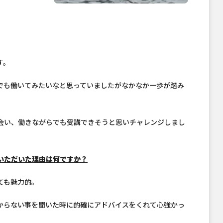
す。
でも働いてみたいなと思っていましたがなかなか一歩が踏み
会い、働きながらでも受講できそうと思いチャレンジしまし
いただいた理由は何ですか？
ても魅力的。
からない事を聞いた時に的確にアドバイスをくれて心強かっ