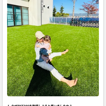
1. なぜRYT200を取得しようと思いましたか？