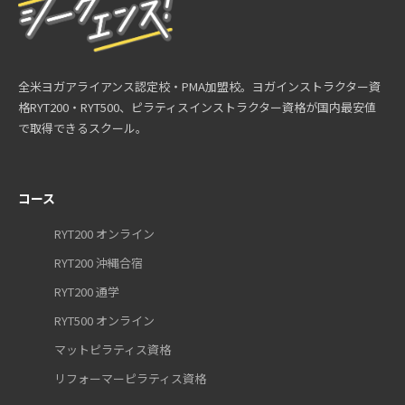
全米ヨガアライアンス認定校・PMA加盟校。ヨガインストラクター資
格RYT200・RYT500、ピラティスインストラクター資格が国内最安値
で取得できるスクール。
コース
RYT200 オンライン
RYT200 沖縄合宿
RYT200 通学
RYT500 オンライン
マットピラティス資格
リフォーマーピラティス資格