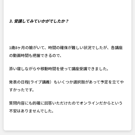
3. 受講してみていかがでしたか？
1歳8ヶ月の娘がいて、時間の確保が難しい状況でしたが、各講座
の動画時間も把握できるので、
添い寝しながらや移動時間を使って講座受講できました。
発表の日程(ライブ講義）もいくつか選択肢があって予定を立てや
すかったです。
質問内容にも的確に回答いただけたのでオンラインだからという
不安はありませんでした。